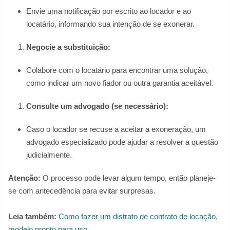
Envie uma notificação por escrito ao locador e ao
locatário, informando sua intenção de se exonerar.
Negocie a substituição:
Colabore com o locatário para encontrar uma solução,
como indicar um novo fiador ou outra garantia aceitável.
Consulte um advogado (se necessário):
Caso o locador se recuse a aceitar a exoneração, um
advogado especializado pode ajudar a resolver a questão
judicialmente.
Atenção:
O processo pode levar algum tempo, então planeje-
se com antecedência para evitar surpresas.
Leia também:
Como fazer um distrato de contrato de locação,
modelo pronto para uso