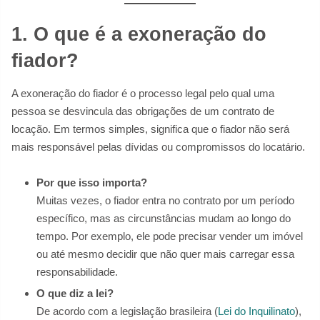
1. O que é a exoneração do
fiador?
A exoneração do fiador é o processo legal pelo qual uma
pessoa se desvincula das obrigações de um contrato de
locação. Em termos simples, significa que o fiador não será
mais responsável pelas dívidas ou compromissos do locatário.
Por que isso importa?
Muitas vezes, o fiador entra no contrato por um período
específico, mas as circunstâncias mudam ao longo do
tempo. Por exemplo, ele pode precisar vender um imóvel
ou até mesmo decidir que não quer mais carregar essa
responsabilidade.
O que diz a lei?
De acordo com a legislação brasileira (
Lei do Inquilinato
),