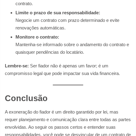
contrato.
Limite o prazo de sua responsabilidade:
Negocie um contrato com prazo determinado e evite
renovações automáticas.
Monitore o contrato:
Mantenha-se informado sobre o andamento do contrato e
quaisquer pendências do locatário.
Lembre-se:
Ser fiador não é apenas um favor; é um
compromisso legal que pode impactar sua vida financeira.
Conclusão
A exoneração do fiador é um direito garantido por lei, mas
requer planejamento e comunicação clara entre todas as partes
envolvidas. Ao seguir os passos certos e entender suas
responsabilidades, você pode se desvincular de um contrato de