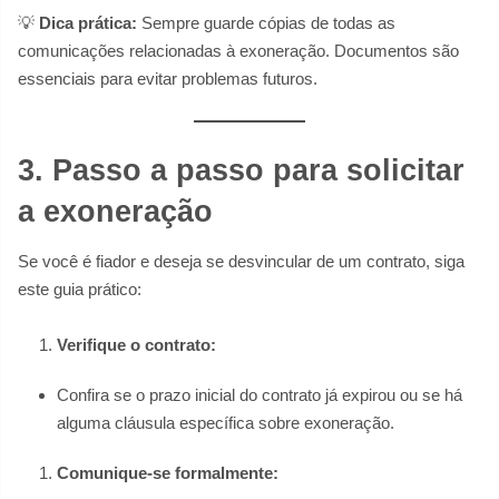
💡
Dica prática:
Sempre guarde cópias de todas as
comunicações relacionadas à exoneração. Documentos são
essenciais para evitar problemas futuros.
3. Passo a passo para solicitar
a exoneração
Se você é fiador e deseja se desvincular de um contrato, siga
este guia prático:
Verifique o contrato:
Confira se o prazo inicial do contrato já expirou ou se há
alguma cláusula específica sobre exoneração.
Comunique-se formalmente: