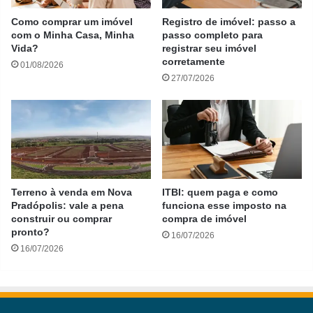
Como comprar um imóvel
Registro de imóvel: passo a
com o Minha Casa, Minha
passo completo para
Vida?
registrar seu imóvel
corretamente
01/08/2026
27/07/2026
Terreno à venda em Nova
ITBI: quem paga e como
Pradópolis: vale a pena
funciona esse imposto na
construir ou comprar
compra de imóvel
pronto?
16/07/2026
16/07/2026