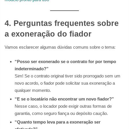
4. Perguntas frequentes sobre
a exoneração do fiador
Vamos esclarecer algumas dúvidas comuns sobre o tema:
“Posso ser exonerado se o contrato for por tempo
indeterminado?”
Sim! Se o contrato original tiver sido prorrogado sem um
novo acordo, o fiador pode solicitar sua exoneração a
qualquer momento.
“E se o locatário não encontrar um novo fiador?”
Nesse caso, o locador pode exigir outras formas de
garantia, como seguro fiança ou depósito caução.
“Quanto tempo leva para a exoneração ser