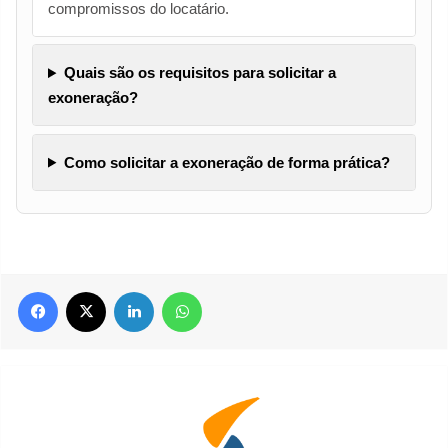
compromissos do locatário.
Quais são os requisitos para solicitar a
exoneração?
Como solicitar a exoneração de forma prática?
Facebook
X
Linkedin
WhatsApp