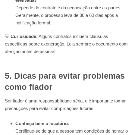
efetivada?”
Depende do contrato e da negociação entre as partes.
Geralmente, o processo leva de 30 a 60 dias após a
notificação formal.
💡
Curiosidade:
Alguns contratos incluem cláusulas
específicas sobre exoneração. Leia sempre o documento com
atenção antes de assinar!
5. Dicas para evitar problemas
como fiador
Ser fiador é uma responsabilidade séria, e é importante tomar
precauções para evitar complicações futuras:
Conheça bem o locatário:
Certifique-se de que a pessoa tem condições de honrar o