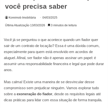
você precisa saber
Koreimob Imobiliária
04/03/2025
Última Atualização 13/03/2026
3 minutos de leitura
Você já se perguntou o que acontece quando um fiador quer
sair de um contrato de locação? Essa é uma dúvida comum,
especialmente para quem está envolvido em acordos de
aluguel. Afinal, ser fiador não é apenas assinar um papel: é
assumir uma responsabilidade financeira e legal que pode durar
anos.
Mas calma! Existe uma maneira de se desvincular desse
compromisso sem prejudicar ninguém. Vamos explorar tudo
sobre a
exoneração do fiador
, desde os requisitos legais até
dicas práticas para lidar com essa situação de forma tranquila.