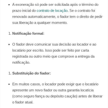
A exoneração só pode ser solicitada após o término do
prazo inicial do
contrato de locação
. Se o contrato foi
renovado automaticamente, o fiador tem o direito de pedir
sua liberação a qualquer momento.
Notificação formal:
O fiador deve comunicar sua decisão ao locador e ao
locatário por escrito. Isso pode ser feito por carta
registrada ou outro meio que comprove a entrega da
notificação.
Substituição do fiador:
Em muitos casos, o locador pode exigir que o locatário
apresente um novo fiador ou outra garantia locatícia
(como seguro fiança ou depósito caução) antes de liberar
o fiador atual.