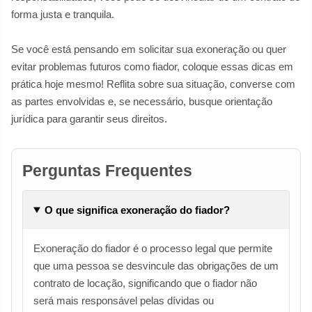
forma justa e tranquila.
Se você está pensando em solicitar sua exoneração ou quer
evitar problemas futuros como fiador, coloque essas dicas em
prática hoje mesmo! Reflita sobre sua situação, converse com
as partes envolvidas e, se necessário, busque orientação
jurídica para garantir seus direitos.
Perguntas Frequentes
O que significa exoneração do fiador?
Exoneração do fiador é o processo legal que permite
que uma pessoa se desvincule das obrigações de um
contrato de locação, significando que o fiador não
será mais responsável pelas dívidas ou