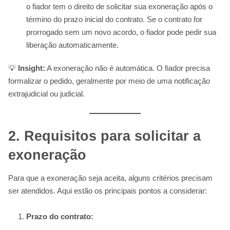
o fiador tem o direito de solicitar sua exoneração após o
término do prazo inicial do contrato. Se o contrato for
prorrogado sem um novo acordo, o fiador pode pedir sua
liberação automaticamente.
💡
Insight:
A exoneração não é automática. O fiador precisa
formalizar o pedido, geralmente por meio de uma notificação
extrajudicial ou judicial.
2. Requisitos para solicitar a
exoneração
Para que a exoneração seja aceita, alguns critérios precisam
ser atendidos. Aqui estão os principais pontos a considerar:
Prazo do contrato: