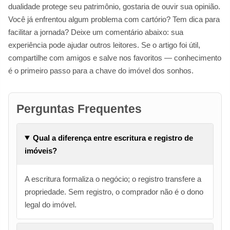
dualidade protege seu patrimônio, gostaria de ouvir sua opinião.
Você já enfrentou algum problema com cartório? Tem dica para
facilitar a jornada? Deixe um comentário abaixo: sua
experiência pode ajudar outros leitores. Se o artigo foi útil,
compartilhe com amigos e salve nos favoritos — conhecimento
é o primeiro passo para a chave do imóvel dos sonhos.
Perguntas Frequentes
Qual a diferença entre escritura e registro de
imóveis?
A escritura formaliza o negócio; o registro transfere a
propriedade. Sem registro, o comprador não é o dono
legal do imóvel.