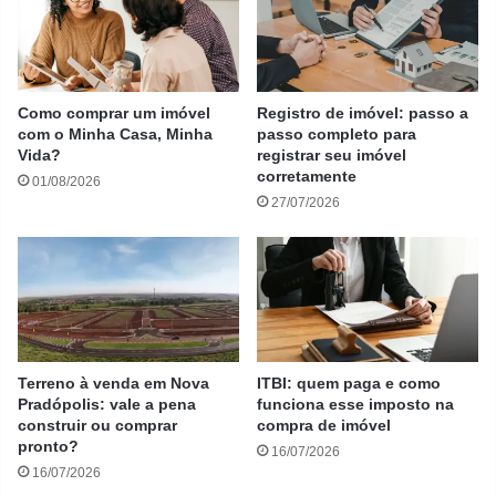
Como comprar um imóvel
Registro de imóvel: passo a
com o Minha Casa, Minha
passo completo para
Vida?
registrar seu imóvel
corretamente
01/08/2026
27/07/2026
Terreno à venda em Nova
ITBI: quem paga e como
Pradópolis: vale a pena
funciona esse imposto na
construir ou comprar
compra de imóvel
pronto?
16/07/2026
16/07/2026