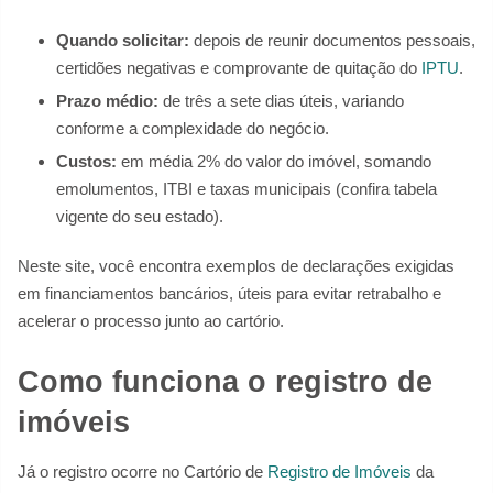
Quando solicitar:
depois de reunir documentos pessoais,
certidões negativas e comprovante de quitação do
IPTU
.
Prazo médio:
de três a sete dias úteis, variando
conforme a complexidade do negócio.
Custos:
em média 2% do valor do imóvel, somando
emolumentos, ITBI e taxas municipais (confira tabela
vigente do seu estado).
Neste site, você encontra exemplos de declarações exigidas
em financiamentos bancários, úteis para evitar retrabalho e
acelerar o processo junto ao cartório.
Como funciona o registro de
imóveis
Já o registro ocorre no Cartório de
Registro de Imóveis
da