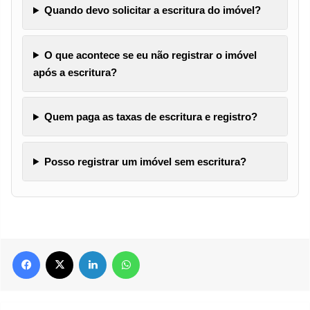
Quando devo solicitar a escritura do imóvel?
O que acontece se eu não registrar o imóvel
após a escritura?
Quem paga as taxas de escritura e registro?
Posso registrar um imóvel sem escritura?
Facebook
X
Linkedin
WhatsApp