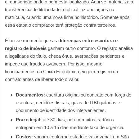
circunscrição onde o bem está localizado. Aqui se materializa a
transferência de titularidade: o oficial faz anotações na
matrícula, criando uma nova linha no histórico. Somente após
essa etapa o comprador terá proteção contra terceiros.
É nesse momento que as
diferenças entre escritura e
registro de imóveis
ganham outro contorno. O registro analisa
a legalidade do título, checa ônus, averbações pendentes e
impede que fraudes avancem. Por isso, mesmo
financiamentos da Caixa Econômica exigem registro do
contrato antes de liberar todo o valor.
Documentos:
escritura original ou contrato com força de
escritura, certidões fiscais, guias de ITBI quitadas e
documento de identidade dos intervenientes.
Prazo legal:
até 30 dias, porém muitos cartórios
entregam em 10 a 15 dias mediante taxa de urgência.
Custos:
variam conforme estado e valor venal; em São