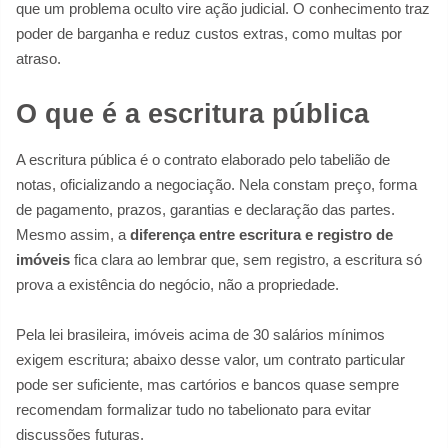
que um problema oculto vire ação judicial. O conhecimento traz
poder de barganha e reduz custos extras, como multas por
atraso.
O que é a escritura pública
A escritura pública é o contrato elaborado pelo tabelião de
notas, oficializando a negociação. Nela constam preço, forma
de pagamento, prazos, garantias e declaração das partes.
Mesmo assim, a
diferença entre escritura e registro de
imóveis
fica clara ao lembrar que, sem registro, a escritura só
prova a existência do negócio, não a propriedade.
Pela lei brasileira, imóveis acima de 30 salários mínimos
exigem escritura; abaixo desse valor, um contrato particular
pode ser suficiente, mas cartórios e bancos quase sempre
recomendam formalizar tudo no tabelionato para evitar
discussões futuras.