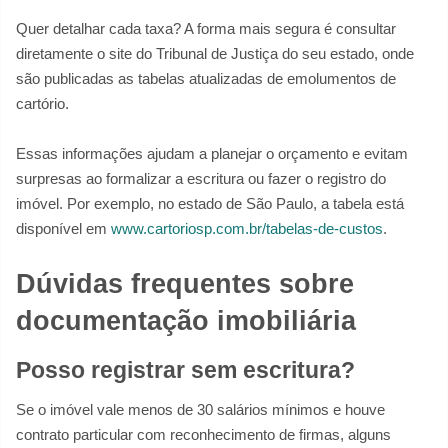
Quer detalhar cada taxa? A forma mais segura é consultar
diretamente o site do Tribunal de Justiça do seu estado, onde
são publicadas as tabelas atualizadas de emolumentos de
cartório.
Essas informações ajudam a planejar o orçamento e evitam
surpresas ao formalizar a escritura ou fazer o registro do
imóvel. Por exemplo, no estado de São Paulo, a tabela está
disponível em
www.cartoriosp.com.br/tabelas-de-custos
.
Dúvidas frequentes sobre
documentação imobiliária
Posso registrar sem escritura?
Se o imóvel vale menos de 30 salários mínimos e houve
contrato particular com reconhecimento de firmas, alguns