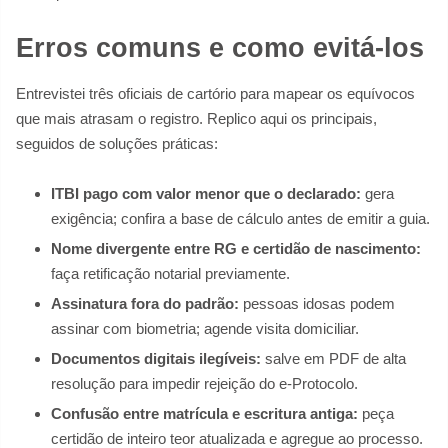
Erros comuns e como evitá-los
Entrevistei três oficiais de cartório para mapear os equívocos
que mais atrasam o registro. Replico aqui os principais,
seguidos de soluções práticas:
ITBI pago com valor menor que o declarado:
gera
exigência; confira a base de cálculo antes de emitir a guia.
Nome divergente entre RG e certidão de nascimento:
faça retificação notarial previamente.
Assinatura fora do padrão:
pessoas idosas podem
assinar com biometria; agende visita domiciliar.
Documentos digitais ilegíveis:
salve em PDF de alta
resolução para impedir rejeição do e-Protocolo.
Confusão entre matrícula e escritura antiga:
peça
certidão de inteiro teor atualizada e agregue ao processo.