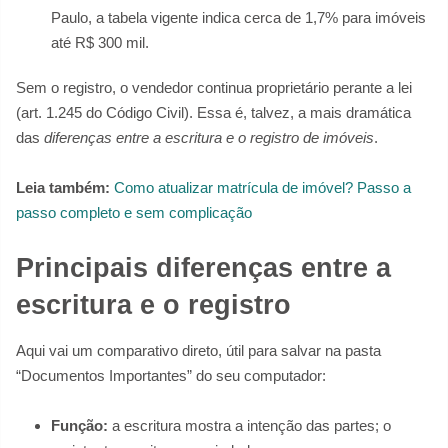
Paulo, a tabela vigente indica cerca de 1,7% para imóveis
até R$ 300 mil.
Sem o registro, o vendedor continua proprietário perante a lei
(art. 1.245 do Código Civil). Essa é, talvez, a mais dramática
das
diferenças entre a escritura e o registro de imóveis
.
Leia também:
Como atualizar matrícula de imóvel? Passo a
passo completo e sem complicação
Principais diferenças entre a
escritura e o registro
Aqui vai um comparativo direto, útil para salvar na pasta
“Documentos Importantes” do seu computador:
Função:
a escritura mostra a intenção das partes; o