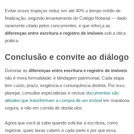
Evitar esses tropeços reduz em até 40% o tempo médio de
finalização, segundo levantamento do Colégio Notarial — dado
raramente citado pelos concorrentes, e que reforça as
diferenças entre escritura e registro de imóveis
sob a ótica
prática.
Conclusão e convite ao diálogo
Dominar as
diferenças entre escritura e registro de imóveis
não é mera formalidade: é blindagem patrimonial. Cada etapa
tem custo, prazo, exigência e consequência distinta. Por isso,
planejar, consultar especialistas e revisar
documentos são
atitudes que transformam a compra de um imóvel
em maratona
segura, e não em corrida de obstáculos.
Agora que você já sabe quando solicitar a escritura, como
registrar, quais taxas cabem a cada parte e por que essa