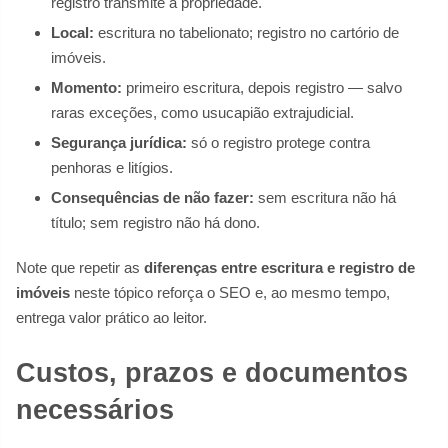
registro transmite a propriedade.
Local:
escritura no tabelionato; registro no cartório de
imóveis.
Momento:
primeiro escritura, depois registro — salvo
raras exceções, como usucapião extrajudicial.
Segurança jurídica:
só o registro protege contra
penhoras e litígios.
Consequências de não fazer:
sem escritura não há
título; sem registro não há dono.
Note que repetir as
diferenças entre escritura e registro de
imóveis
neste tópico reforça o SEO e, ao mesmo tempo,
entrega valor prático ao leitor.
Custos, prazos e documentos
necessários