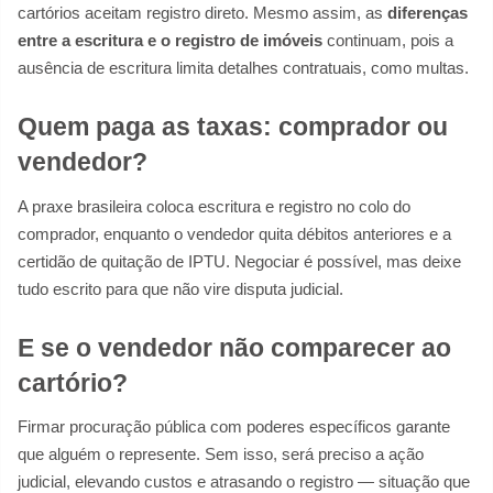
cartórios aceitam registro direto. Mesmo assim, as
diferenças
entre a escritura e o registro de imóveis
continuam, pois a
ausência de escritura limita detalhes contratuais, como multas.
Quem paga as taxas: comprador ou
vendedor?
A praxe brasileira coloca escritura e registro no colo do
comprador, enquanto o vendedor quita débitos anteriores e a
certidão de quitação de IPTU. Negociar é possível, mas deixe
tudo escrito para que não vire disputa judicial.
E se o vendedor não comparecer ao
cartório?
Firmar procuração pública com poderes específicos garante
que alguém o represente. Sem isso, será preciso a ação
judicial, elevando custos e atrasando o registro — situação que