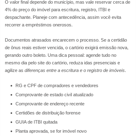
O valor final depende do município, mas vale reservar cerca de
4% do preço do imóvel para escritura, registro, ITBI e
despachante. Planeje com antecedência, assim você evita
recorrer a empréstimos onerosos.
Documentos atrasados encarecem o processo. Se a certidão
de ônus reais estiver vencida, o cartório exigirá emissão nova,
gerando outro boleto. Uma dica pessoal: agende tudo no
mesmo dia pelo site do cartório, reduza idas presenciais e
agilize as
diferenças entre a escritura e o registro de imóveis
.
RG e CPF de compradores e vendedores
Comprovante de estado civil atualizado
Comprovante de endereço recente
Certidões de distribuição forense
GUIA de ITBI quitada
Planta aprovada, se for imóvel novo