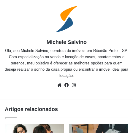
Michele Salvino
Olá, sou Michele Salvino, corretora de imóveis em Ribeirão Preto – SP.
Com especialização na venda e locação de casas, apartamentos e
terrenos, meu objetivo é oferecer as melhores opções para quem
deseja realizar o sonho da casa própria ou encontrar o imóvel ideal para
locação.
Website
Facebook
Instagram
Artigos relacionados