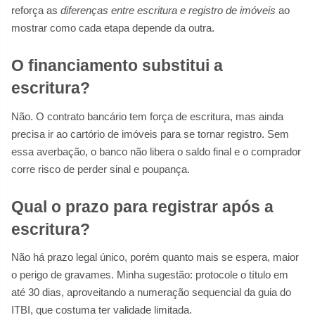
reforça as
diferenças entre escritura e registro de imóveis
ao
mostrar como cada etapa depende da outra.
O financiamento substitui a
escritura?
Não. O contrato bancário tem força de escritura, mas ainda
precisa ir ao cartório de imóveis para se tornar registro. Sem
essa averbação, o banco não libera o saldo final e o comprador
corre risco de perder sinal e poupança.
Qual o prazo para registrar após a
escritura?
Não há prazo legal único, porém quanto mais se espera, maior
o perigo de gravames. Minha sugestão: protocole o título em
até 30 dias, aproveitando a numeração sequencial da guia do
ITBI, que costuma ter validade limitada.