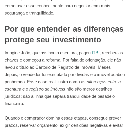
como usar esse conhecimento para negociar com mais
segurança e tranquilidade.
Por que entender as diferenças
protege seu investimento
Imagine João, que assinou a escritura, pagou
ITBI
, recebeu as
chaves e começou a reforma. Por falta de orientação, ele não
levou o título ao Cartório de Registro de Imóveis. Meses
depois, o vendedor foi executado por dívidas e o imóvel acabou
penhorado. Esse caso real ilustra como as
diferenças entre a
escritura e o registro de imóveis
não são meros detalhes
jurídicos: são a linha que separa tranquilidade de pesadelo
financeiro.
Quando o comprador domina essas etapas, consegue prever
prazos, reservar orçamento, exigir certidões negativas e evitar