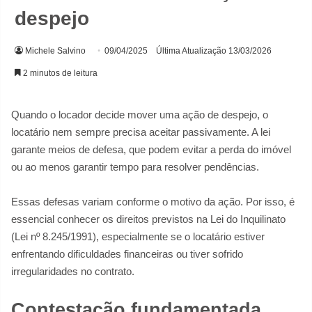
despejo
Michele Salvino
09/04/2025
Última Atualização 13/03/2026
2 minutos de leitura
Quando o locador decide mover uma ação de despejo, o
locatário nem sempre precisa aceitar passivamente. A lei
garante meios de defesa, que podem evitar a perda do imóvel
ou ao menos garantir tempo para resolver pendências.
Essas defesas variam conforme o motivo da ação. Por isso, é
essencial conhecer os direitos previstos na Lei do Inquilinato
(Lei nº 8.245/1991), especialmente se o locatário estiver
enfrentando dificuldades financeiras ou tiver sofrido
irregularidades no contrato.
Contestação fundamentada