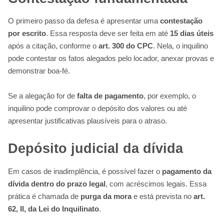
O primeiro passo da defesa é apresentar uma
contestação
por escrito
. Essa resposta deve ser feita em até
15 dias úteis
após a citação, conforme o
art. 300 do CPC
. Nela, o inquilino
pode contestar os fatos alegados pelo locador, anexar provas e
demonstrar boa-fé.
Se a alegação for de
falta de pagamento
, por exemplo, o
inquilino pode comprovar o depósito dos valores ou até
apresentar justificativas plausíveis para o atraso.
Depósito judicial da dívida
Em casos de inadimplência, é possível fazer o
pagamento da
dívida dentro do prazo legal
, com acréscimos legais. Essa
prática é chamada de
purga da mora
e está prevista no
art.
62, II, da Lei do Inquilinato
.