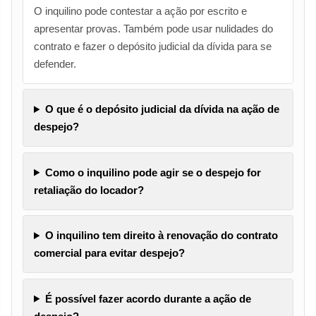
O inquilino pode contestar a ação por escrito e
apresentar provas. Também pode usar nulidades do
contrato e fazer o depósito judicial da dívida para se
defender.
O que é o depósito judicial da dívida na ação de
despejo?
Como o inquilino pode agir se o despejo for
retaliação do locador?
O inquilino tem direito à renovação do contrato
comercial para evitar despejo?
É possível fazer acordo durante a ação de