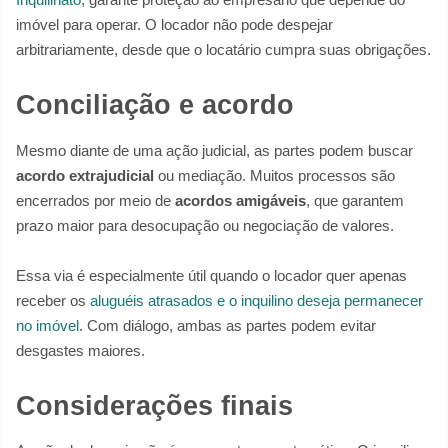
imóvel para operar. O locador não pode despejar
arbitrariamente, desde que o locatário cumpra suas obrigações.
Conciliação e acordo
Mesmo diante de uma ação judicial, as partes podem buscar
acordo extrajudicial
ou mediação. Muitos processos são
encerrados por meio de
acordos amigáveis
, que garantem
prazo maior para desocupação ou negociação de valores.
Essa via é especialmente útil quando o locador quer apenas
receber os
aluguéis atrasados e o inquilino deseja permanecer
no imóvel
. Com diálogo, ambas as partes podem evitar
desgastes maiores.
Considerações finais