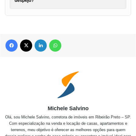
despejo?
Facebook
X
Linkedin
WhatsApp
Michele Salvino
Olá, sou Michele Salvino, corretora de imóveis em Ribeirão Preto – SP.
Com especialização na venda e locação de casas, apartamentos e
terrenos, meu objetivo é oferecer as melhores opções para quem