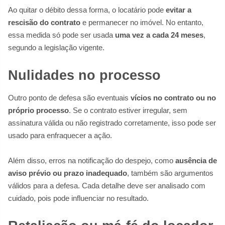
Ao quitar o débito dessa forma, o locatário pode
evitar a
rescisão do contrato
e permanecer no imóvel. No entanto,
essa medida só pode ser usada
uma vez a cada 24 meses
,
segundo a legislação vigente.
Nulidades no processo
Outro ponto de defesa são eventuais
vícios no contrato ou no
próprio processo
. Se o contrato estiver irregular, sem
assinatura válida ou não registrado corretamente, isso pode ser
usado para enfraquecer a ação.
Além disso, erros na notificação do despejo, como
ausência de
aviso prévio ou prazo inadequado
, também são argumentos
válidos para a defesa. Cada detalhe deve ser analisado com
cuidado, pois pode influenciar no resultado.