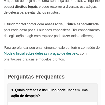
A ação de despejo não é uma sentença automática. O inquilino
possui
direitos legais
e pode recorrer a diversas estratégias
de defesa para evitar danos injustos.
É fundamental contar com
assessoria jurídica especializada
,
pois cada caso possui nuances específicas. Ter conhecimento
da legislação e agir com rapidez pode fazer toda a diferença.
Para aprofundar seu entendimento, vale conferir o conteúdo do
Modelo Inicial sobre defesas na ação de despejo
, com
orientações práticas e modelos prontos.
Perguntas Frequentes
Quais defesas o inquilino pode usar em uma
ação de despejo?