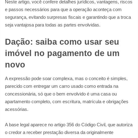
Neste artigo, você confere detalhes jurídicos, vantagens, riscos
e passos necessários para que a operação aconteça com
segurança, evitando surpresas fiscais e garantindo que a troca
seja vantajosa para todas as partes envolvidas.
Dação: saiba como usar seu
imóvel no pagamento de um
novo
A expressão pode soar complexa, mas o conceito é simples,
parecido com entregar um carro usado como entrada na
concessionária, só que o bem envolvido é uma casa ou
apartamento completo, com escritura, matrícula e obrigações
acessórias.
A base legal aparece no artigo 356 do Código Civil, que autoriza
o credor a receber prestação diversa da originalmente