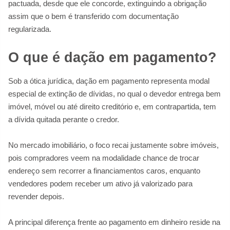
pactuada, desde que ele concorde, extinguindo a obrigação
assim que o bem é transferido com documentação
regularizada.
O que é dação em pagamento?
Sob a ótica jurídica, dação em pagamento representa modal
especial de extinção de dívidas, no qual o devedor entrega bem
imóvel, móvel ou até direito creditório e, em contrapartida, tem
a dívida quitada perante o credor.
No mercado imobiliário, o foco recai justamente sobre imóveis,
pois compradores veem na modalidade chance de trocar
endereço sem recorrer a financiamentos caros, enquanto
vendedores podem receber um ativo já valorizado para
revender depois.
A principal diferença frente ao pagamento em dinheiro reside na