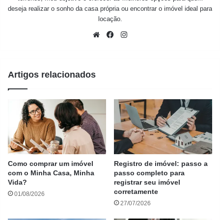
deseja realizar o sonho da casa própria ou encontrar o imóvel ideal para
locação.
Website
Facebook
Instagram
Artigos relacionados
Como comprar um imóvel
Registro de imóvel: passo a
com o Minha Casa, Minha
passo completo para
Vida?
registrar seu imóvel
corretamente
01/08/2026
27/07/2026