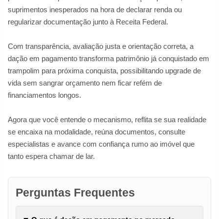
suprimentos inesperados na hora de declarar renda ou
regularizar documentação junto à Receita Federal.
Com transparência, avaliação justa e orientação correta, a
dação em pagamento transforma patrimônio já conquistado em
trampolim para próxima conquista, possibilitando upgrade de
vida sem sangrar orçamento nem ficar refém de
financiamentos longos.
Agora que você entende o mecanismo, reflita se sua realidade
se encaixa na modalidade, reúna documentos, consulte
especialistas e avance com confiança rumo ao imóvel que
tanto espera chamar de lar.
Perguntas Frequentes