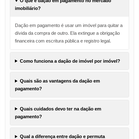
O que é dação em pagamento no mercado
imobiliário?
Dação em pagamento é usar um imóvel para quitar a
dívida da compra de outro. Ela extingue a obrigação
financeira com escritura pública e registro legal.
Como funciona a dação de imóvel por imóvel?
Quais são as vantagens da dação em
pagamento?
Quais cuidados devo ter na dação em
pagamento?
Qual a diferença entre dação e permuta