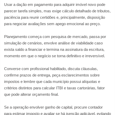
Usar a dação em pagamento para adquirir imóvel novo pode
parecer tarefa simples, mas exige cálculo detalhado de tributos,
paciência para reunir certidões e, principalmente, disposição
para negociar avaliações sem apego emocional ao preço.
Planejamento começa com pesquisa de mercado, passa por
simulação de cenários, envolve análise de viabilidade caso
exista saldo a financiar e termina na assinatura da escritura,
momento em que o negócio se torna definitivo e irreversível.
Converse com profissional habilitado, discuta cláusulas,
confirme prazos de entrega, peça esclarecimentos sobre
impostos e lembre que cada município possui alíquotas e
critérios distintos para calcular ITBI e taxas cartorárias, fator
que pode alterar orçamento final.
Se a operação envolver ganho de capital, procure contador
para estimar imposto e avaliar se há isenção aplicável, evitando