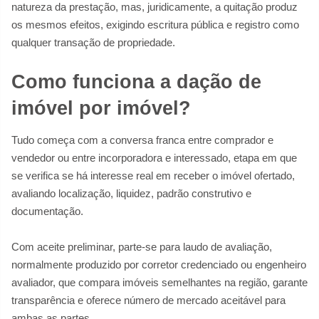
natureza da prestação, mas, juridicamente, a quitação produz
os mesmos efeitos, exigindo escritura pública e registro como
qualquer transação de propriedade.
Como funciona a dação de
imóvel por imóvel?
Tudo começa com a conversa franca entre comprador e
vendedor ou entre incorporadora e interessado, etapa em que
se verifica se há interesse real em receber o imóvel ofertado,
avaliando localização, liquidez, padrão construtivo e
documentação.
Com aceite preliminar, parte‑se para laudo de avaliação,
normalmente produzido por corretor credenciado ou engenheiro
avaliador, que compara imóveis semelhantes na região, garante
transparência e oferece número de mercado aceitável para
ambas as partes.