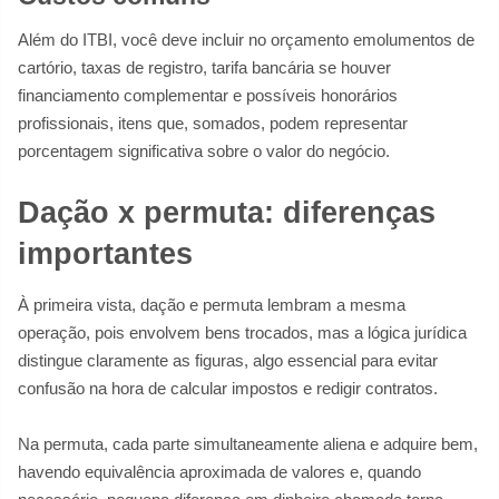
Além do ITBI, você deve incluir no orçamento emolumentos de
cartório, taxas de registro, tarifa bancária se houver
financiamento complementar e possíveis honorários
profissionais, itens que, somados, podem representar
porcentagem significativa sobre o valor do negócio.
Dação x permuta: diferenças
importantes
À primeira vista, dação e permuta lembram a mesma
operação, pois envolvem bens trocados, mas a lógica jurídica
distingue claramente as figuras, algo essencial para evitar
confusão na hora de calcular impostos e redigir contratos.
Na permuta, cada parte simultaneamente aliena e adquire bem,
havendo equivalência aproximada de valores e, quando