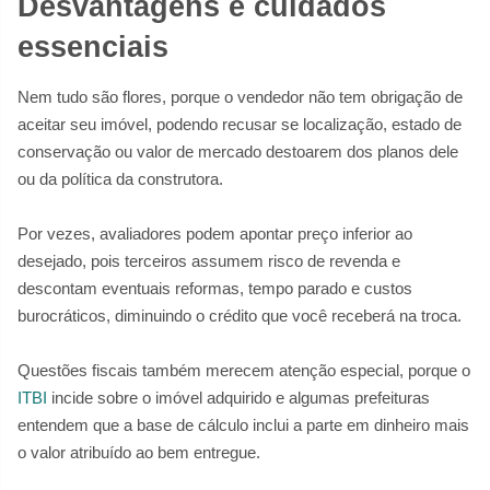
Desvantagens e cuidados
essenciais
Nem tudo são flores, porque o vendedor não tem obrigação de
aceitar seu imóvel, podendo recusar se localização, estado de
conservação ou valor de mercado destoarem dos planos dele
ou da política da construtora.
Por vezes, avaliadores podem apontar preço inferior ao
desejado, pois terceiros assumem risco de revenda e
descontam eventuais reformas, tempo parado e custos
burocráticos, diminuindo o crédito que você receberá na troca.
Questões fiscais também merecem atenção especial, porque o
ITBI
incide sobre o imóvel adquirido e algumas prefeituras
entendem que a base de cálculo inclui a parte em dinheiro mais
o valor atribuído ao bem entregue.