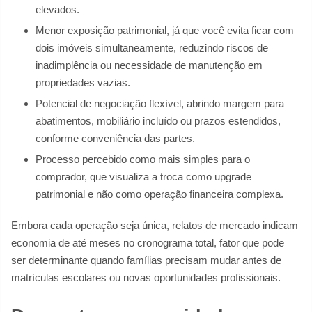
elevados.
Menor exposição patrimonial, já que você evita ficar com
dois imóveis simultaneamente, reduzindo riscos de
inadimplência ou necessidade de manutenção em
propriedades vazias.
Potencial de negociação flexível, abrindo margem para
abatimentos, mobiliário incluído ou prazos estendidos,
conforme conveniência das partes.
Processo percebido como mais simples para o
comprador, que visualiza a troca como upgrade
patrimonial e não como operação financeira complexa.
Embora cada operação seja única, relatos de mercado indicam
economia de até meses no cronograma total, fator que pode
ser determinante quando famílias precisam mudar antes de
matrículas escolares ou novas oportunidades profissionais.