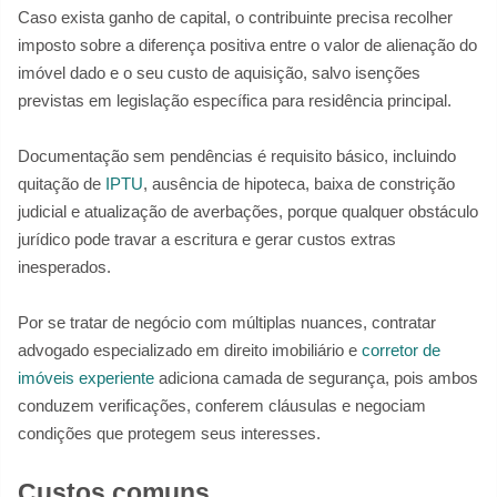
Caso exista ganho de capital, o contribuinte precisa recolher
imposto sobre a diferença positiva entre o valor de alienação do
imóvel dado e o seu custo de aquisição, salvo isenções
previstas em legislação específica para residência principal.
Documentação sem pendências é requisito básico, incluindo
quitação de
IPTU
, ausência de hipoteca, baixa de constrição
judicial e atualização de averbações, porque qualquer obstáculo
jurídico pode travar a escritura e gerar custos extras
inesperados.
Por se tratar de negócio com múltiplas nuances, contratar
advogado especializado em direito imobiliário e
corretor de
imóveis experiente
adiciona camada de segurança, pois ambos
conduzem verificações, conferem cláusulas e negociam
condições que protegem seus interesses.
Custos comuns