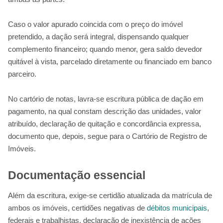
Caso o valor apurado coincida com o preço do imóvel
pretendido, a dação será integral, dispensando qualquer
complemento financeiro; quando menor, gera saldo devedor
quitável à vista, parcelado diretamente ou financiado em banco
parceiro.
No cartório de notas, lavra‑se escritura pública de dação em
pagamento, na qual constam descrição das unidades, valor
atribuído, declaração de quitação e concordância expressa,
documento que, depois, segue para o Cartório de Registro de
Imóveis.
Documentação essencial
Além da escritura, exige‑se certidão atualizada da matrícula de
ambos os imóveis, certidões negativas de
débitos municipais
,
federais e trabalhistas, declaração de inexistência de ações