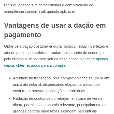
reais ou pessoais reipersecutórias e comprovação de
adimplência condominial, quando aplicável.
Vantagens de usar a dação em
pagamento
Optar pela dação costuma encurtar prazos, reduz incertezas e
atende perfis que preferem mudar rapidamente de endereço,
pois elimina o limbo entre sair da casa antiga,
vender e apenas
depois obter recursos para a compra
.
Agilidade na transação, pois compra e venda se unem em
único ato notarial, dispensando etapas paralelas que
costumam atrasar negociações imobiliárias.
Redução de custos de corretagem em caso de venda
direta, permitindo economia relevante, principalmente em
grandes centros onde taxas alcançam percentuais