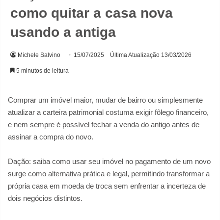
como quitar a casa nova
usando a antiga
Michele Salvino
15/07/2025
Última Atualização 13/03/2026
5 minutos de leitura
Comprar um imóvel maior, mudar de bairro ou simplesmente
atualizar a carteira patrimonial costuma exigir fôlego financeiro,
e nem sempre é possível fechar a venda do antigo antes de
assinar a compra do novo.
Dação: saiba como usar seu imóvel no pagamento de um novo
surge como alternativa prática e legal, permitindo transformar a
própria casa em moeda de troca sem enfrentar a incerteza de
dois negócios distintos.