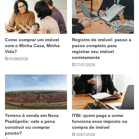
Como comprar um imóvel
Registro de imóvel: passo a
com o Minha Casa, Minha
passo completo para
Vida?
registrar seu imóvel
corretamente
01/08/2026
27/07/2026
Terreno à venda em Nova
ITBI: quem paga e como
Pradópolis: vale a pena
funciona esse imposto na
construir ou comprar
compra de imóvel
pronto?
16/07/2026