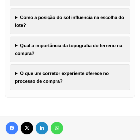
Como a posição do sol influencia na escolha do
lote?
Qual a importância da topografia do terreno na
compra?
O que um corretor experiente oferece no
processo de compra?
Facebook
X
Linkedin
WhatsApp