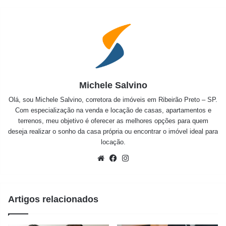
Michele Salvino
Olá, sou Michele Salvino, corretora de imóveis em Ribeirão Preto – SP.
Com especialização na venda e locação de casas, apartamentos e
terrenos, meu objetivo é oferecer as melhores opções para quem
deseja realizar o sonho da casa própria ou encontrar o imóvel ideal para
locação.
Website
Facebook
Instagram
Artigos relacionados