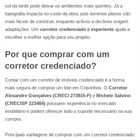
sol da tarde pode deixar os ambientes mais quentes. Já a
topografia impacta no custo da obra, pois terrenos planos são
mais fáceis de construir, enquanto aclives e declives exigem
adaptações. Um
corretor credenciado e experiente
ajuda a
escolher a melhor opção para seu projeto.
Por que comprar com um
corretor credenciado?
Contar com um corretor de imóveis credenciado é a forma
mais segura de comprar um lote em Cravinhos. O
Corretor
Alexandre Gonçalves (CRECI 273915-F)
e
Michele Salvino
(CRECISP 223464)
possuem experiência no mercado
imobiliário e podem oferecer todo o suporte necessário na sua
compra.
Principais vantagens de comprar com um corretor credenciado: