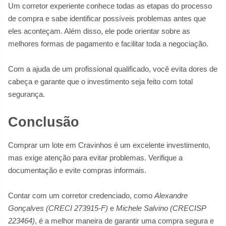
Um corretor experiente conhece todas as etapas do processo
de compra e sabe identificar possíveis problemas antes que
eles aconteçam. Além disso, ele pode orientar sobre as
melhores formas de pagamento e facilitar toda a negociação.
Com a ajuda de um profissional qualificado, você evita dores de
cabeça e garante que o investimento seja feito com total
segurança.
Conclusão
Comprar um lote em Cravinhos é um excelente investimento,
mas exige atenção para evitar problemas. Verifique a
documentação e evite compras informais.
Contar com um corretor credenciado, como
Alexandre
Gonçalves (CRECI 273915-F)
e
Michele Salvino (CRECISP
223464)
, é a melhor maneira de garantir uma compra segura e