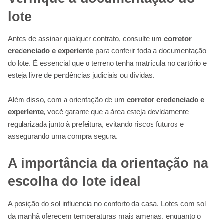
lote
Antes de assinar qualquer contrato, consulte um
corretor
credenciado e experiente
para conferir toda a documentação
do lote. É essencial que o terreno tenha matrícula no cartório e
esteja livre de pendências judiciais ou dívidas.
Além disso, com a orientação de um
corretor credenciado e
experiente
, você garante que a área esteja devidamente
regularizada junto à prefeitura, evitando riscos futuros e
assegurando uma compra segura.
A importância da orientação na
escolha do lote ideal
A posição do sol influencia no conforto da casa. Lotes com sol
da manhã oferecem temperaturas mais amenas, enquanto o