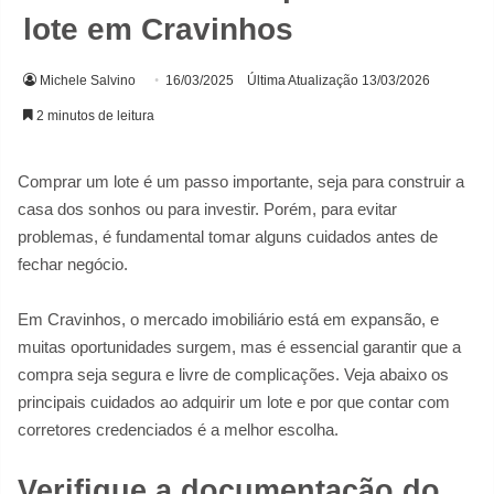
lote em Cravinhos
Michele Salvino
16/03/2025
Última Atualização 13/03/2026
2 minutos de leitura
Comprar um lote é um passo importante, seja para construir a
casa dos sonhos ou para investir. Porém, para evitar
problemas, é fundamental tomar alguns cuidados antes de
fechar negócio.
Em Cravinhos, o mercado imobiliário está em expansão, e
muitas oportunidades surgem, mas é essencial garantir que a
compra seja segura e livre de complicações. Veja abaixo os
principais cuidados ao adquirir um lote e por que contar com
corretores credenciados é a melhor escolha.
Verifique a documentação do