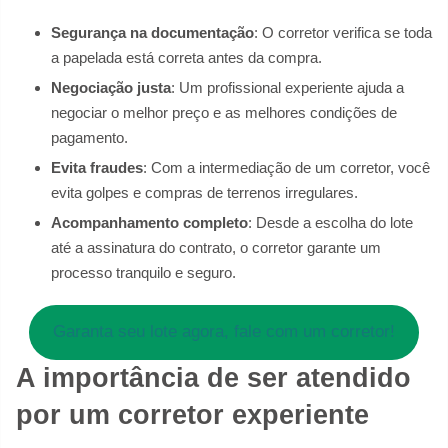
Segurança na documentação
: O corretor verifica se toda
a papelada está correta antes da compra.
Negociação justa
: Um profissional experiente ajuda a
negociar o melhor preço e as melhores condições de
pagamento.
Evita fraudes
: Com a intermediação de um corretor, você
evita golpes e compras de terrenos irregulares.
Acompanhamento completo
: Desde a escolha do lote
até a assinatura do contrato, o corretor garante um
processo tranquilo e seguro.
Garanta seu lote agora, fale com um corretor!
A importância de ser atendido
por um corretor experiente