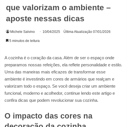
que valorizam o ambiente –
aposte nessas dicas
Michele Salvino
10/04/2025
Última Atualização 07/01/2026
5 minutos de leitura
A cozinha é o coração da casa. Além de ser o espaço onde
preparamos nossas refeições, ela reflete personalidade e estilo.
Uma das maneiras mais eficazes de transformar esse
ambiente é investindo em cores de armários que realçam e
valorizam todo o espaço. Se você deseja criar um ambiente
funcional, moderno e acolhedor, continue lendo este artigo e
confira dicas que podem revolucionar sua cozinha.
O impacto das cores na
decoração da cozinha