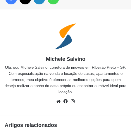
Michele Salvino
Olá, sou Michele Salvino, corretora de imóveis em Ribeirão Preto – SP.
Com especialização na venda e locação de casas, apartamentos e
terrenos, meu objetivo é oferecer as melhores opções para quem
deseja realizar o sonho da casa própria ou encontrar o imóvel ideal para
locação.
Website
Facebook
Instagram
Artigos relacionados