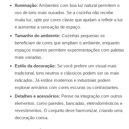
Iluminação:
Ambientes com boa luz natural permitem o
uso de tons mais ousados. Se a cozinha não recebe
muita luz, opte por cores claras que ajudam a refletir a luz
e aumentar a sensação de espaço.
Tamanho do ambiente:
Cozinhas pequenas se
beneficiam de cores que ampliam o ambiente, enquanto
espaços maiores permitem experimentações com paletas
mais variadas.
Estilo da decoração:
Se você prefere um visual mais
tradicional, tons neutros e clássicos podem ser os mais
indicados. Já estilos modernos e industriais podem
explorar armários com cores escuras ou contrastantes.
Detalhes e acessórios:
Pense na integração com outros
elementos, como paredes, bancadas, eletrodomésticos e
revestimentos. O conjunto deve harmonizar, criando uma
decoração coesa.