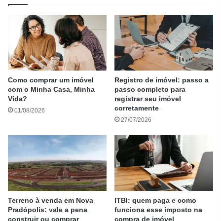
Como comprar um imóvel
Registro de imóvel: passo a
com o Minha Casa, Minha
passo completo para
Vida?
registrar seu imóvel
corretamente
01/08/2026
27/07/2026
Terreno à venda em Nova
ITBI: quem paga e como
Pradópolis: vale a pena
funciona esse imposto na
construir ou comprar
compra de imóvel