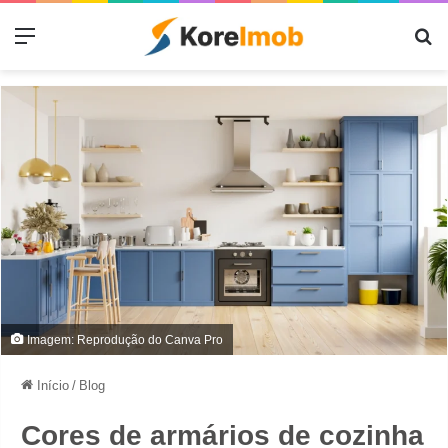
Menu
Pr
Imagem: Reprodução do Canva Pro
Início
/
Blog
Cores de armários de cozinha