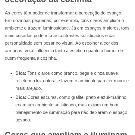
As cores têm poder de transformar a percepção do espaço.
Em cozinhas pequenas, por exemplo, tons claros ampliam o
ambiente e trazem luminosidade. Já em espaços maiores, tons
mais ousados podem criar contrastes sofisticados e dar
personalidade sem pesar no visual. Ao escolher a cor dos
armários, você influencia tanto a estética quanto o humor de
quem frequenta a cozinha.
Dica:
Tons claros como branco, bege e cinza suave
refletem a luz natural e fazem o ambiente parecer maior e
mais arejado.
Dica:
Cores escuras, como grafite, preto e azul-marinho,
criam um ambiente sofisticado, mas exijam um bom
planejamento de iluminação para não deixarem o espaço
pesado.