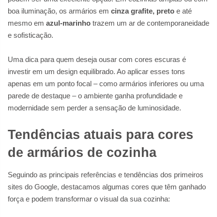
boa iluminação, os armários em
cinza grafite, preto
e até
mesmo em
azul-marinho
trazem um ar de contemporaneidade
e sofisticação.
Uma dica para quem deseja ousar com cores escuras é
investir em um design equilibrado. Ao aplicar esses tons
apenas em um ponto focal – como armários inferiores ou uma
parede de destaque – o ambiente ganha profundidade e
modernidade sem perder a sensação de luminosidade.
Tendências atuais para cores
de armários de cozinha
Seguindo as principais referências e tendências dos primeiros
sites do Google, destacamos algumas cores que têm ganhado
força e podem transformar o visual da sua cozinha: