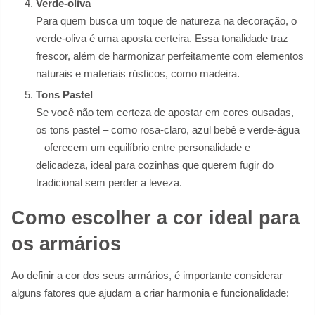
Verde-oliva
Para quem busca um toque de natureza na decoração, o
verde-oliva é uma aposta certeira. Essa tonalidade traz
frescor, além de harmonizar perfeitamente com elementos
naturais e materiais rústicos, como madeira.
Tons Pastel
Se você não tem certeza de apostar em cores ousadas,
os tons pastel – como rosa-claro, azul bebê e verde-água
– oferecem um equilíbrio entre personalidade e
delicadeza, ideal para cozinhas que querem fugir do
tradicional sem perder a leveza.
Como escolher a cor ideal para
os armários
Ao definir a cor dos seus armários, é importante considerar
alguns fatores que ajudam a criar harmonia e funcionalidade: