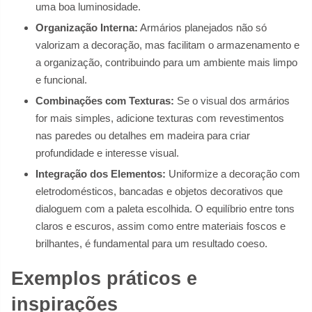
uma boa luminosidade.
Organização Interna:
Armários planejados não só
valorizam a decoração, mas facilitam o armazenamento e
a organização, contribuindo para um ambiente mais limpo
e funcional.
Combinações com Texturas:
Se o visual dos armários
for mais simples, adicione texturas com revestimentos
nas paredes ou detalhes em madeira para criar
profundidade e interesse visual.
Integração dos Elementos:
Uniformize a decoração com
eletrodomésticos, bancadas e objetos decorativos que
dialoguem com a paleta escolhida. O equilíbrio entre tons
claros e escuros, assim como entre materiais foscos e
brilhantes, é fundamental para um resultado coeso.
Exemplos práticos e
inspirações