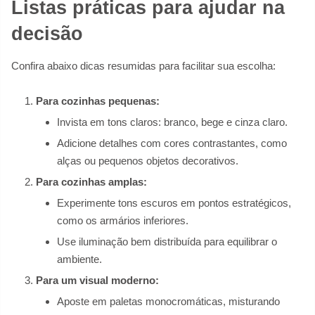
Listas práticas para ajudar na
decisão
Confira abaixo dicas resumidas para facilitar sua escolha:
Para cozinhas pequenas:
Invista em tons claros: branco, bege e cinza claro.
Adicione detalhes com cores contrastantes, como
alças ou pequenos objetos decorativos.
Para cozinhas amplas:
Experimente tons escuros em pontos estratégicos,
como os armários inferiores.
Use iluminação bem distribuída para equilibrar o
ambiente.
Para um visual moderno:
Aposte em paletas monocromáticas, misturando