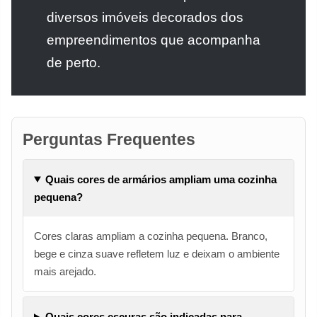
diversos imóveis decorados dos
empreendimentos que acompanha
de perto.
Perguntas Frequentes
Quais cores de armários ampliam uma cozinha
pequena?
Cores claras ampliam a cozinha pequena. Branco,
bege e cinza suave refletem luz e deixam o ambiente
mais arejado.
Quais cores escuras são indicadas para