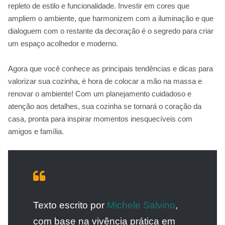
repleto de estilo e funcionalidade. Investir em cores que
ampliem o ambiente, que harmonizem com a iluminação e que
dialoguem com o restante da decoração é o segredo para criar
um espaço acolhedor e moderno.
Agora que você conhece as principais tendências e dicas para
valorizar sua cozinha, é hora de colocar a mão na massa e
renovar o ambiente! Com um planejamento cuidadoso e
atenção aos detalhes, sua cozinha se tornará o coração da
casa, pronta para inspirar momentos inesquecíveis com
amigos e família.
Texto escrito por
Michele Salvino
,
com base na vivência prática em