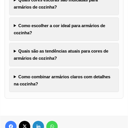
armários de cozinha?
Como escolher a cor ideal para armários de
cozinha?
Quais são as tendências atuais para cores de
armários de cozinha?
Como combinar armários claros com detalhes
na cozinha?
Facebook
X
Linkedin
WhatsApp