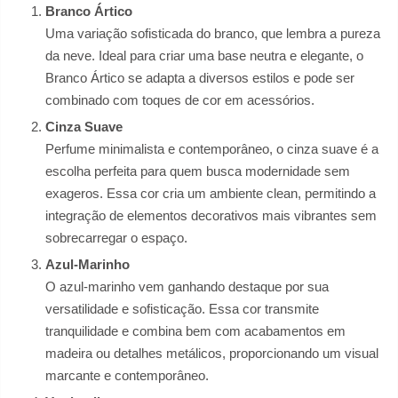
Branco Ártico
Uma variação sofisticada do branco, que lembra a pureza
da neve. Ideal para criar uma base neutra e elegante, o
Branco Ártico se adapta a diversos estilos e pode ser
combinado com toques de cor em acessórios.
Cinza Suave
Perfume minimalista e contemporâneo, o cinza suave é a
escolha perfeita para quem busca modernidade sem
exageros. Essa cor cria um ambiente clean, permitindo a
integração de elementos decorativos mais vibrantes sem
sobrecarregar o espaço.
Azul-Marinho
O azul-marinho vem ganhando destaque por sua
versatilidade e sofisticação. Essa cor transmite
tranquilidade e combina bem com acabamentos em
madeira ou detalhes metálicos, proporcionando um visual
marcante e contemporâneo.