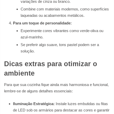
variações de cinza ou branco.
Combine com materiais modernos, como superfícies
laqueadas ou acabamentos metálicos.
Para um toque de personalidade:
Experimente cores vibrantes como verde-oliva ou
azul-marinho.
Se preferir algo suave, tons pastel podem ser a
solução.
Dicas extras para otimizar o
ambiente
Para que sua cozinha fique ainda mais harmoniosa e funcional,
lembre-se de alguns detalhes essenciais:
Iluminação Estratégica:
Instale luzes embutidas ou fitas
de LED sob os armários para destacar as cores e garantir