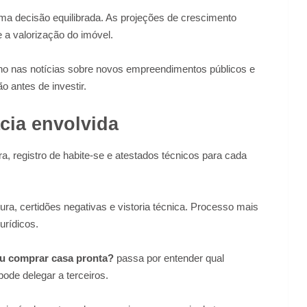
ma decisão equilibrada. As projeções de crescimento
 a valorização do imóvel.
olho nas notícias sobre novos empreendimentos públicos e
o antes de investir.
cia envolvida
a, registro de habite-se e atestados técnicos para cada
ura, certidões negativas e vistoria técnica. Processo mais
urídicos.
ou comprar casa pronta?
passa por entender qual
ode delegar a terceiros.