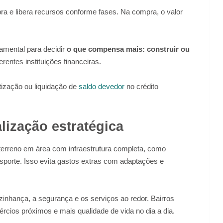
ra e libera recursos conforme fases. Na compra, o valor
amental para decidir
o que compensa mais: construir ou
rentes instituições financeiras.
ização ou liquidação de
saldo devedor
no crédito
lização estratégica
 terreno em área com infraestrutura completa, como
sporte. Isso evita gastos extras com adaptações e
nhança, a segurança e os serviços ao redor. Bairros
cios próximos e mais qualidade de vida no dia a dia.