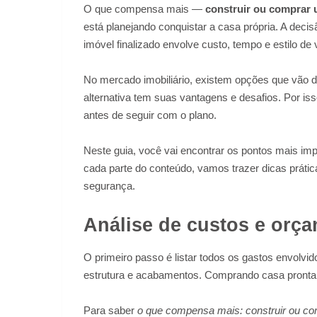
O que compensa mais —
construir ou comprar 
está planejando conquistar a casa própria. A dec
imóvel finalizado envolve custo, tempo e estilo de 
No mercado imobiliário, existem opções que vão 
alternativa tem suas vantagens e desafios. Por iss
antes de seguir com o plano.
Neste guia, você vai encontrar os pontos mais imp
cada parte do conteúdo, vamos trazer dicas prátic
segurança.
Análise de custos e orça
O primeiro passo é listar todos os gastos envolvid
estrutura e acabamentos. Comprando casa pronta,
Para saber
o que compensa mais: construir ou co