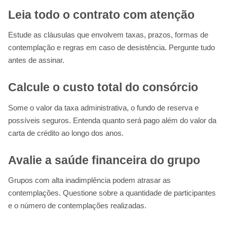
Leia todo o contrato com atenção
Estude as cláusulas que envolvem taxas, prazos, formas de
contemplação e regras em caso de desistência. Pergunte tudo
antes de assinar.
Calcule o custo total do consórcio
Some o valor da taxa administrativa, o fundo de reserva e
possíveis seguros. Entenda quanto será pago além do valor da
carta de crédito ao longo dos anos.
Avalie a saúde financeira do grupo
Grupos com alta inadimplência podem atrasar as
contemplações. Questione sobre a quantidade de participantes
e o número de contemplações realizadas.