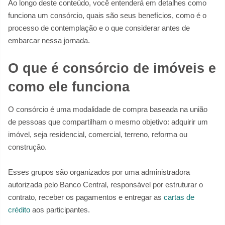
Ao longo deste conteúdo, você entenderá em detalhes como
funciona um consórcio, quais são seus benefícios, como é o
processo de contemplação e o que considerar antes de
embarcar nessa jornada.
O que é consórcio de imóveis e
como ele funciona
O consórcio é uma modalidade de compra baseada na união
de pessoas que compartilham o mesmo objetivo: adquirir um
imóvel, seja residencial, comercial, terreno, reforma ou
construção.
Esses grupos são organizados por uma administradora
autorizada pelo Banco Central, responsável por estruturar o
contrato, receber os pagamentos e entregar as
cartas de
crédito
aos participantes.