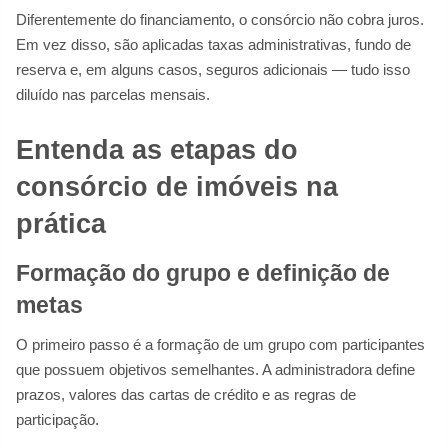
Diferentemente do financiamento, o consórcio não cobra juros.
Em vez disso, são aplicadas taxas administrativas, fundo de
reserva e, em alguns casos, seguros adicionais — tudo isso
diluído nas parcelas mensais.
Entenda as etapas do
consórcio de imóveis na
prática
Formação do grupo e definição de
metas
O primeiro passo é a formação de um grupo com participantes
que possuem objetivos semelhantes. A administradora define
prazos, valores das cartas de crédito e as regras de
participação.