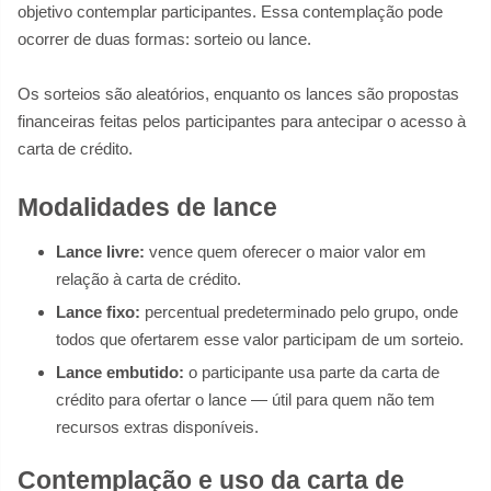
objetivo contemplar participantes. Essa contemplação pode
ocorrer de duas formas: sorteio ou lance.
Os sorteios são aleatórios, enquanto os lances são propostas
financeiras feitas pelos participantes para antecipar o acesso à
carta de crédito.
Modalidades de lance
Lance livre:
vence quem oferecer o maior valor em
relação à carta de crédito.
Lance fixo:
percentual predeterminado pelo grupo, onde
todos que ofertarem esse valor participam de um sorteio.
Lance embutido:
o participante usa parte da carta de
crédito para ofertar o lance — útil para quem não tem
recursos extras disponíveis.
Contemplação e uso da carta de