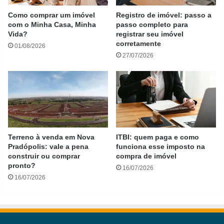
Como comprar um imóvel
Registro de imóvel: passo a
com o Minha Casa, Minha
passo completo para
Vida?
registrar seu imóvel
corretamente
01/08/2026
27/07/2026
Terreno à venda em Nova
ITBI: quem paga e como
Pradópolis: vale a pena
funciona esse imposto na
construir ou comprar
compra de imóvel
pronto?
16/07/2026
16/07/2026