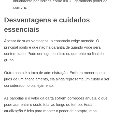
anualmente por índices como INCC, garantindo poder de
compra.
Desvantagens e cuidados
essenciais
Apesar de suas vantagens, o consórcio exige atenção. O
principal ponto é que não há garantia de quando você será
contemplado. Pode ser logo no início ou somente no final do
grupo.
Outro ponto é a taxa de administração. Embora menor que os
juros de um financiamento, ela ainda representa um custo a ser
considerado no planejamento.
As parcelas e o valor da carta sofrem correções anuais, o que
pode aumentar o custo total ao longo do tempo. Essa
atualização é feita para manter o poder de compra, mas