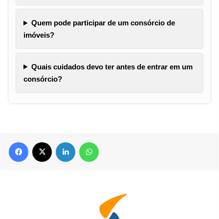
Quem pode participar de um consórcio de
imóveis?
Quais cuidados devo ter antes de entrar em um
consórcio?
Facebook
X
Linkedin
WhatsApp