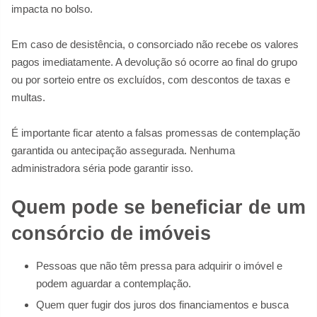
impacta no bolso.
Em caso de desistência, o consorciado não recebe os valores
pagos imediatamente. A devolução só ocorre ao final do grupo
ou por sorteio entre os excluídos, com descontos de taxas e
multas.
É importante ficar atento a falsas promessas de contemplação
garantida ou antecipação assegurada. Nenhuma
administradora séria pode garantir isso.
Quem pode se beneficiar de um
consórcio de imóveis
Pessoas que não têm pressa para adquirir o imóvel e
podem aguardar a contemplação.
Quem quer fugir dos juros dos financiamentos e busca