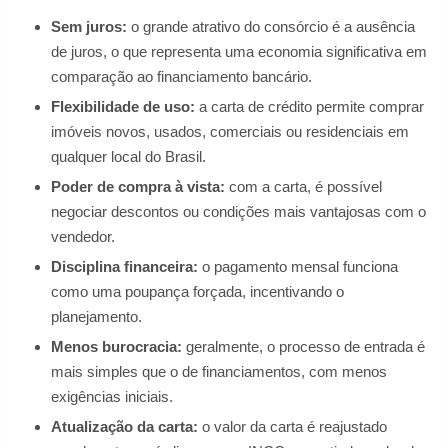
Sem juros:
o grande atrativo do consórcio é a ausência
de juros, o que representa uma economia significativa em
comparação ao financiamento bancário.
Flexibilidade de uso:
a carta de crédito permite comprar
imóveis novos, usados, comerciais ou residenciais em
qualquer local do Brasil.
Poder de compra à vista:
com a carta, é possível
negociar descontos ou condições mais vantajosas com o
vendedor.
Disciplina financeira:
o pagamento mensal funciona
como uma poupança forçada, incentivando o
planejamento.
Menos burocracia:
geralmente, o processo de entrada é
mais simples que o de financiamentos, com menos
exigências iniciais.
Atualização da carta:
o valor da carta é reajustado