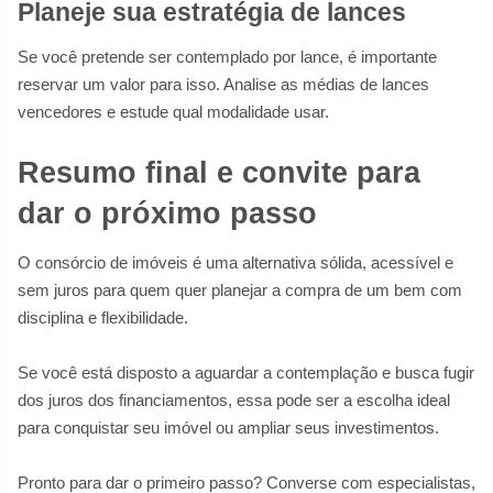
Planeje sua estratégia de lances
Se você pretende ser contemplado por lance, é importante
reservar um valor para isso. Analise as médias de lances
vencedores e estude qual modalidade usar.
Resumo final e convite para
dar o próximo passo
O consórcio de imóveis é uma alternativa sólida, acessível e
sem juros para quem quer planejar a compra de um bem com
disciplina e flexibilidade.
Se você está disposto a aguardar a contemplação e busca fugir
dos juros dos financiamentos, essa pode ser a escolha ideal
para conquistar seu imóvel ou ampliar seus investimentos.
Pronto para dar o primeiro passo? Converse com especialistas,