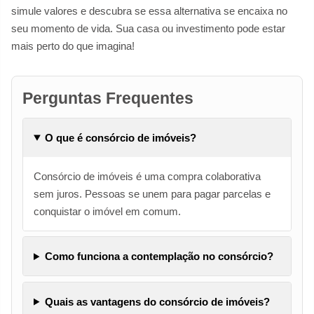
simule valores e descubra se essa alternativa se encaixa no
seu momento de vida. Sua casa ou investimento pode estar
mais perto do que imagina!
Perguntas Frequentes
O que é consórcio de imóveis?
Consórcio de imóveis é uma compra colaborativa
sem juros. Pessoas se unem para pagar parcelas e
conquistar o imóvel em comum.
Como funciona a contemplação no consórcio?
Quais as vantagens do consórcio de imóveis?