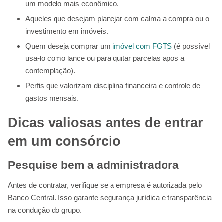
um modelo mais econômico.
Aqueles que desejam planejar com calma a compra ou o
investimento em imóveis.
Quem deseja comprar um
imóvel com FGTS
(é possível
usá-lo como lance ou para quitar parcelas após a
contemplação).
Perfis que valorizam disciplina financeira e controle de
gastos mensais.
Dicas valiosas antes de entrar
em um consórcio
Pesquise bem a administradora
Antes de contratar, verifique se a empresa é autorizada pelo
Banco Central. Isso garante segurança jurídica e transparência
na condução do grupo.