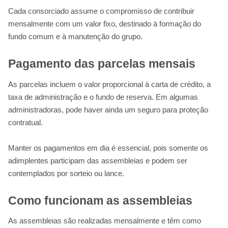
Cada consorciado assume o compromisso de contribuir
mensalmente com um valor fixo, destinado à formação do
fundo comum e à manutenção do grupo.
Pagamento das parcelas mensais
As parcelas incluem o valor proporcional à carta de crédito, a
taxa de administração e o fundo de reserva. Em algumas
administradoras, pode haver ainda um seguro para proteção
contratual.
Manter os pagamentos em dia é essencial, pois somente os
adimplentes participam das assembleias e podem ser
contemplados por sorteio ou lance.
Como funcionam as assembleias
As assembleias são realizadas mensalmente e têm como