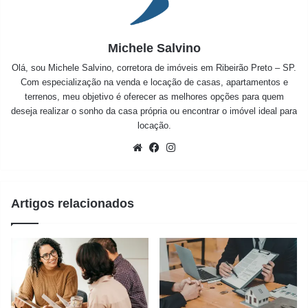
Michele Salvino
Olá, sou Michele Salvino, corretora de imóveis em Ribeirão Preto – SP.
Com especialização na venda e locação de casas, apartamentos e
terrenos, meu objetivo é oferecer as melhores opções para quem
deseja realizar o sonho da casa própria ou encontrar o imóvel ideal para
locação.
Website
Facebook
Instagram
Artigos relacionados