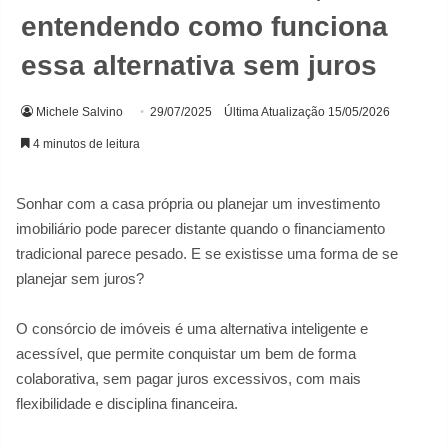
entendendo como funciona
essa alternativa sem juros
Michele Salvino
29/07/2025
Última Atualização 15/05/2026
4 minutos de leitura
Sonhar com a casa própria ou planejar um investimento
imobiliário pode parecer distante quando o financiamento
tradicional parece pesado. E se existisse uma forma de se
planejar sem juros?
O consórcio de imóveis é uma alternativa inteligente e
acessível, que permite conquistar um bem de forma
colaborativa, sem pagar juros excessivos, com mais
flexibilidade e disciplina financeira.