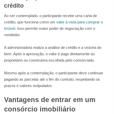
crédito
Ao ser contemplado, o participante recebe uma carta de
crédito, que funciona como um
valor à vista para comprar o
imóvel
. Isso permite maior poder de negociação com o
vendedor.
A administradora realiza a análise de crédito e a vistoria do
bem. Após a aprovação, o valor é pago diretamente ao
proprietário ou construtora escolhida pelo consorciado.
Mesmo após a contemplação, o participante deve continuar
pagando as parcelas até o fim do contrato, respeitando os
prazos e valores estipulados.
Vantagens de entrar em um
consórcio imobiliário