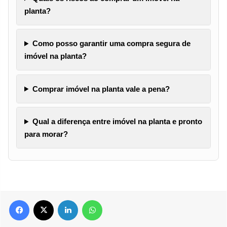
planta?
Como posso garantir uma compra segura de
imóvel na planta?
Comprar imóvel na planta vale a pena?
Qual a diferença entre imóvel na planta e pronto
para morar?
Facebook
X
Linkedin
WhatsApp