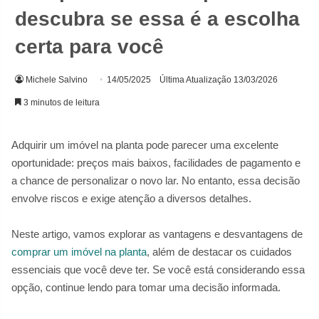
descubra se essa é a escolha
certa para você
Michele Salvino
14/05/2025
Última Atualização 13/03/2026
3 minutos de leitura
Adquirir um imóvel na planta pode parecer uma excelente
oportunidade: preços mais baixos, facilidades de pagamento e
a chance de personalizar o novo lar. No entanto, essa decisão
envolve riscos e exige atenção a diversos detalhes.
Neste artigo, vamos explorar as vantagens e desvantagens de
comprar um imóvel na planta
, além de destacar os cuidados
essenciais que você deve ter. Se você está considerando essa
opção, continue lendo para tomar uma decisão informada.