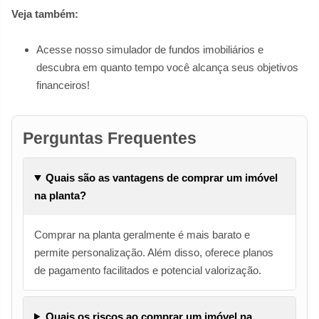
Veja também:
Acesse nosso simulador de fundos imobiliários e
descubra em quanto tempo você alcança seus objetivos
financeiros!
Perguntas Frequentes
Quais são as vantagens de comprar um imóvel
na planta?
Comprar na planta geralmente é mais barato e
permite personalização. Além disso, oferece planos
de pagamento facilitados e potencial valorização.
Quais os riscos ao comprar um imóvel na