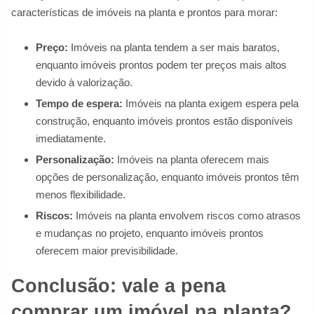
características de imóveis na planta e prontos para morar:
Preço:
Imóveis na planta tendem a ser mais baratos,
enquanto imóveis prontos podem ter preços mais altos
devido à valorização.
Tempo de espera:
Imóveis na planta exigem espera pela
construção, enquanto imóveis prontos estão disponíveis
imediatamente.
Personalização:
Imóveis na planta oferecem mais
opções de personalização, enquanto imóveis prontos têm
menos flexibilidade.
Riscos:
Imóveis na planta envolvem riscos como atrasos
e mudanças no projeto, enquanto imóveis prontos
oferecem maior previsibilidade.
Conclusão: vale a pena
comprar um imóvel na planta?