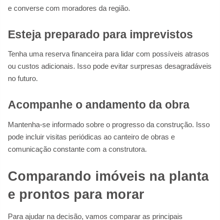
e converse com moradores da região.
Esteja preparado para imprevistos
Tenha uma reserva financeira para lidar com possíveis atrasos
ou custos adicionais. Isso pode evitar surpresas desagradáveis
no futuro.
Acompanhe o andamento da obra
Mantenha-se informado sobre o progresso da construção. Isso
pode incluir visitas periódicas ao canteiro de obras e
comunicação constante com a construtora.
Comparando imóveis na planta
e prontos para morar
Para ajudar na decisão, vamos comparar as principais