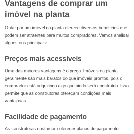
Vantagens de comprar um
imóvel na planta
Optar por um imóvel na planta oferece diversos benefícios que
podem ser atraentes para muitos compradores. Vamos analisar
alguns dos principais:
Preços mais acessíveis
Uma das maiores vantagens é o preço. Imóveis na planta
geralmente são mais baratos do que imóveis prontos, pois o
comprador está adquirindo algo que ainda será construído. Isso
permite que as construtoras ofereçam condições mais
vantajosas.
Facilidade de pagamento
As construtoras costumam oferecer planos de pagamento