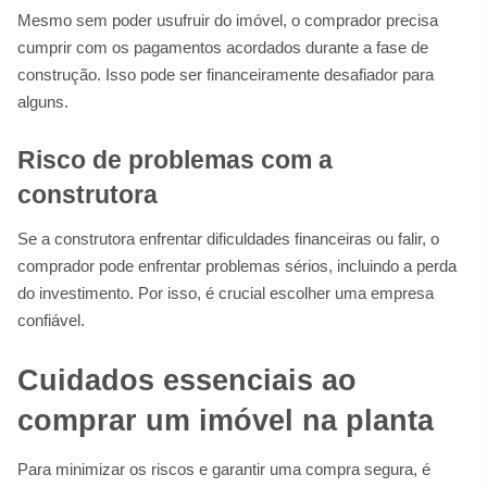
Mesmo sem poder usufruir do imóvel, o comprador precisa
cumprir com os pagamentos acordados durante a fase de
construção. Isso pode ser financeiramente desafiador para
alguns.
Risco de problemas com a
construtora
Se a construtora enfrentar dificuldades financeiras ou falir, o
comprador pode enfrentar problemas sérios, incluindo a perda
do investimento. Por isso, é crucial escolher uma empresa
confiável.
Cuidados essenciais ao
comprar um imóvel na planta
Para minimizar os riscos e garantir uma compra segura, é