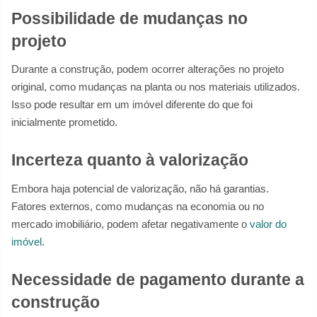
Possibilidade de mudanças no
projeto
Durante a construção, podem ocorrer alterações no projeto
original, como mudanças na planta ou nos materiais utilizados.
Isso pode resultar em um imóvel diferente do que foi
inicialmente prometido.
Incerteza quanto à valorização
Embora haja potencial de valorização, não há garantias.
Fatores externos, como mudanças na economia ou no
mercado imobiliário, podem afetar negativamente o
valor do
imóvel
.
Necessidade de pagamento durante a
construção