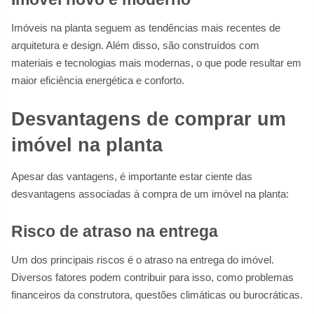
Imóveis na planta seguem as tendências mais recentes de
arquitetura e design. Além disso, são construídos com
materiais e tecnologias mais modernas, o que pode resultar em
maior eficiência energética e conforto.
Desvantagens de comprar um
imóvel na planta
Apesar das vantagens, é importante estar ciente das
desvantagens associadas à compra de um imóvel na planta:
Risco de atraso na entrega
Um dos principais riscos é o atraso na entrega do imóvel.
Diversos fatores podem contribuir para isso, como problemas
financeiros da construtora, questões climáticas ou burocráticas.