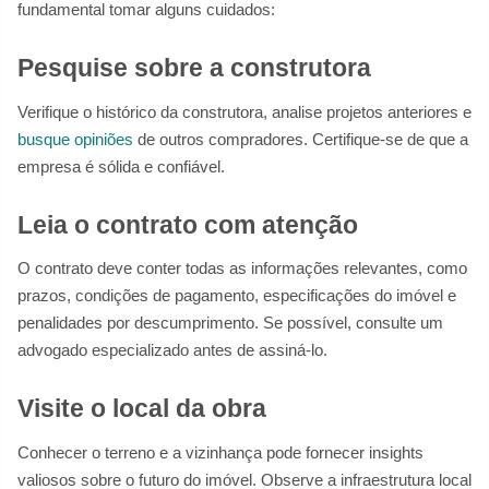
fundamental tomar alguns cuidados:
Pesquise sobre a construtora
Verifique o histórico da construtora, analise projetos anteriores e
busque opiniões
de outros compradores. Certifique-se de que a
empresa é sólida e confiável.
Leia o contrato com atenção
O contrato deve conter todas as informações relevantes, como
prazos, condições de pagamento, especificações do imóvel e
penalidades por descumprimento. Se possível, consulte um
advogado especializado antes de assiná-lo.
Visite o local da obra
Conhecer o terreno e a vizinhança pode fornecer insights
valiosos sobre o futuro do imóvel. Observe a infraestrutura local