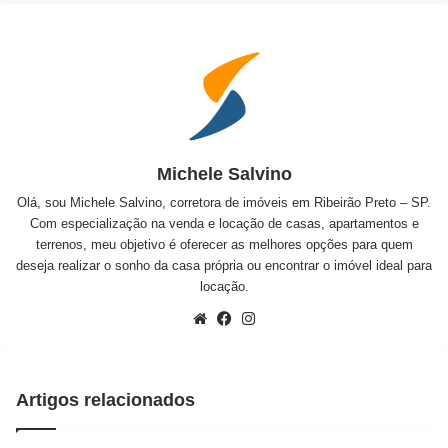
Michele Salvino
Olá, sou Michele Salvino, corretora de imóveis em Ribeirão Preto – SP.
Com especialização na venda e locação de casas, apartamentos e
terrenos, meu objetivo é oferecer as melhores opções para quem
deseja realizar o sonho da casa própria ou encontrar o imóvel ideal para
locação.
Website
Facebook
Instagram
Artigos relacionados