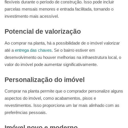
flexíveis durante o período de construção. Isso pode incluir
parcelas mensais menores e entrada facilitada, tornando o
investimento mais acessível.
Potencial de valorização
Ao comprar na planta, há a possibilidade de o imóvel valorizar
até a
entrega das chaves
. Se o bairro estiver em
desenvolvimento ou houver melhorias na infraestrutura local, o
valor do imóvel pode aumentar significativamente.
Personalização do imóvel
Comprar na planta permite que o comprador personalize alguns
aspectos do imóvel, como acabamentos, pisos e
revestimentos. Isso proporciona um lar mais alinhado com as
preferências pessoais.
Imóvel novo e moderno