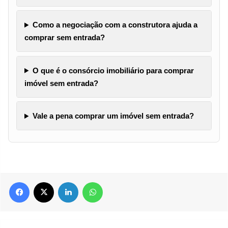
Como a negociação com a construtora ajuda a
comprar sem entrada?
O que é o consórcio imobiliário para comprar
imóvel sem entrada?
Vale a pena comprar um imóvel sem entrada?
Facebook
X
Linkedin
WhatsApp