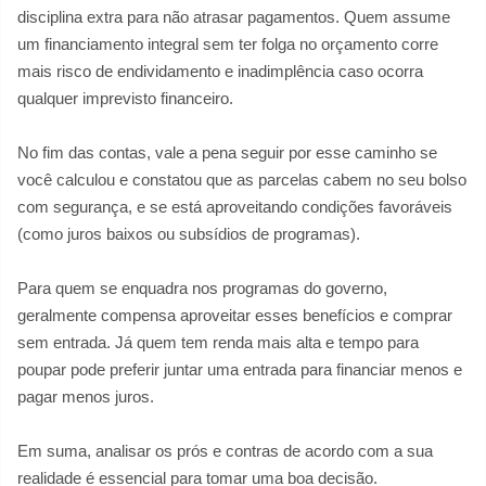
disciplina extra para não atrasar pagamentos. Quem assume
um financiamento integral sem ter folga no orçamento corre
mais risco de endividamento e inadimplência caso ocorra
qualquer imprevisto financeiro.
No fim das contas, vale a pena seguir por esse caminho se
você calculou e constatou que as parcelas cabem no seu bolso
com segurança, e se está aproveitando condições favoráveis
(como juros baixos ou subsídios de programas).
Para quem se enquadra nos programas do governo,
geralmente compensa aproveitar esses benefícios e comprar
sem entrada. Já quem tem renda mais alta e tempo para
poupar pode preferir juntar uma entrada para financiar menos e
pagar menos juros.
Em suma, analisar os prós e contras de acordo com a sua
realidade é essencial para tomar uma boa decisão.