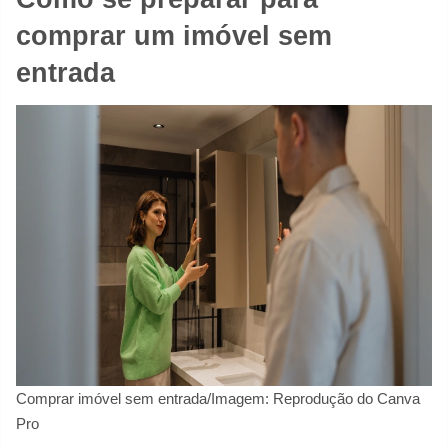
comprar um imóvel sem
entrada
Comprar imóvel sem entrada/Imagem: Reprodução do Canva
Pro