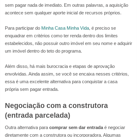
sem pagar nada de imediato. Em outras palavras, a aquisição
acontece sem qualquer aporte inicial de recursos próprios.
Para participar do
Minha Casa Minha Vida
, é preciso se
enquadrar em critérios como ter renda dentro dos limites
estabelecidos, não possuir outro imóvel em seu nome e adquirir
um imóvel dentro do teto do programa.
Além disso, há mais burocracia e etapas de aprovação
envolvidas. Ainda assim, se você se encaixa nesses critérios,
essa é uma excelente alternativa para conquistar a casa
própria sem pagar entrada.
Negociação com a construtora
(entrada parcelada)
Outra alternativa para
comprar sem dar entrada
é negociar
diretamente com a construtora ou incorporadora. Algumas