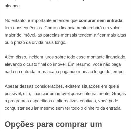
alcance.
No entanto, é importante entender que
comprar sem entrada
tem consequências. Como o financiamento cobrirá um valor
maior do imóvel, as parcelas mensais tendem a ficar mais altas
ou o prazo da dívida mais longo.
Além disso, incidem juros sobre todo esse montante financiado,
elevando o custo final do imóvel. Em resumo, você não paga
nada na entrada, mas acaba pagando mais ao longo do tempo.
Apesar dessas considerações, existem situações em que é
possível, sim, financiar um imóvel quase integralmente. Graças
a programas específicos e alternativas criativas, você pode
conquistar seu lar mesmo sem ter todo o dinheiro da entrada.
Opções para comprar um