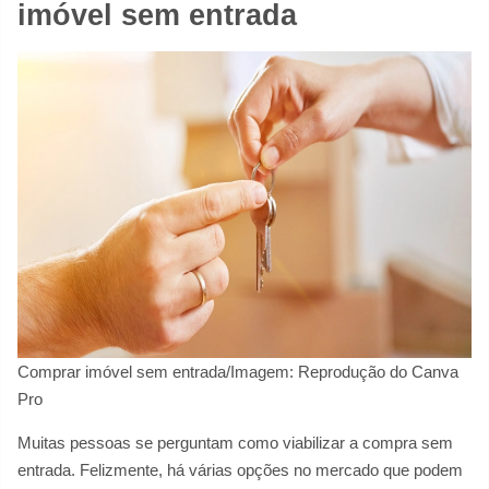
imóvel sem entrada
Comprar imóvel sem entrada/Imagem: Reprodução do Canva
Pro
Muitas pessoas se perguntam como viabilizar a compra sem
entrada. Felizmente, há várias opções no mercado que podem