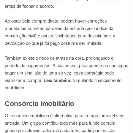
antes de fechar o acordo.
Ao optar pela compra direta, podem haver correções
monetárias sobre as parcelas da entrada (pelo índice da
construção civil) e pouca flexibilidade para desistir, pois a
devolução do que já foi pago costuma ser limitada.
Também existe o risco de atraso na obra, prolongando o
período de pagamentos. Ainda assim, para quem não consegue
pagar um sinal alto de uma só vez, essa estratégia pode
viabilizar a compra.
Leia também:
Simulando financiamento
imobiliário
Consórcio imobiliário
O consórcio imobiliário é alternativa para comprar imóvel sem
entrada. Um grupo contribui todo mês para fundo comum,
gerido por administradora. A cada mês, participantes são