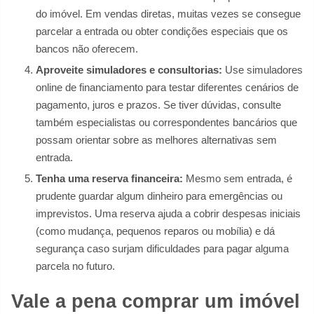
do imóvel. Em vendas diretas, muitas vezes se consegue
parcelar a entrada ou obter condições especiais que os
bancos não oferecem.
Aproveite simuladores e consultorias:
Use simuladores
online de financiamento para testar diferentes cenários de
pagamento, juros e prazos. Se tiver dúvidas, consulte
também especialistas ou correspondentes bancários que
possam orientar sobre as melhores alternativas sem
entrada.
Tenha uma reserva financeira:
Mesmo sem entrada, é
prudente guardar algum dinheiro para emergências ou
imprevistos. Uma reserva ajuda a cobrir despesas iniciais
(como mudança, pequenos reparos ou mobília) e dá
segurança caso surjam dificuldades para pagar alguma
parcela no futuro.
Vale a pena comprar um imóvel