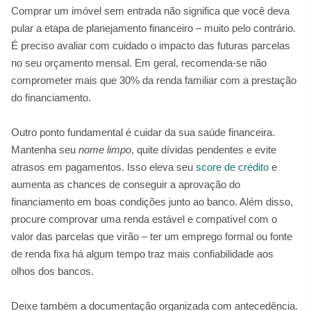
Comprar um imóvel sem entrada não significa que você deva
pular a etapa de planejamento financeiro – muito pelo contrário.
É preciso avaliar com cuidado o impacto das futuras parcelas
no seu orçamento mensal. Em geral, recomenda-se não
comprometer mais que 30% da renda familiar com a prestação
do financiamento.
Outro ponto fundamental é cuidar da sua saúde financeira.
Mantenha seu
nome limpo
, quite dívidas pendentes e evite
atrasos em pagamentos. Isso eleva seu
score de crédito
e
aumenta as chances de conseguir a aprovação do
financiamento em boas condições junto ao banco. Além disso,
procure comprovar uma renda estável e compatível com o
valor das parcelas que virão – ter um emprego formal ou fonte
de renda fixa há algum tempo traz mais confiabilidade aos
olhos dos bancos.
Deixe também a documentação organizada com antecedência.