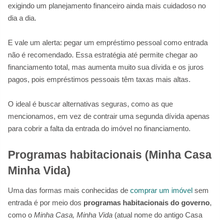
exigindo um planejamento financeiro ainda mais cuidadoso no
dia a dia.
E vale um alerta: pegar um empréstimo pessoal como entrada
não é recomendado. Essa estratégia até permite chegar ao
financiamento total, mas aumenta muito sua dívida e os juros
pagos, pois empréstimos pessoais têm taxas mais altas.
O ideal é buscar alternativas seguras, como as que
mencionamos, em vez de contrair uma segunda dívida apenas
para cobrir a falta da entrada do imóvel no financiamento.
Programas habitacionais (Minha Casa
Minha Vida)
Uma das formas mais conhecidas de
comprar um imóvel
sem
entrada é por meio dos
programas habitacionais do governo
,
como o
Minha Casa, Minha Vida
(atual nome do antigo Casa