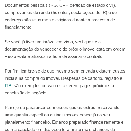
Documentos pessoais (RG, CPF, certidão de estado civil),
comprovantes de renda (holerites, declarações de IR) e de
endereço são usualmente exigidos durante o processo de
financiamento.
Se você já tiver um imóvel em vista, verifique se a
documentação do vendedor e do próprio imóvel está em ordem
– isso evitará atrasos na hora de assinar o contrato.
Por fim, lembre-se de que mesmo sem entrada existem custos
iniciais na compra do imóvel. Despesas de cartório, registro e
ITBI
são exemplos de valores a serem pagos próximos à
conclusão do negócio.
Planeje-se para arcar com esses gastos extras, reservando
uma quantia específica ou incluindo-os desde já no seu
planejamento financeiro. Estando preparado financeiramente e
com a papelada em dia, você terá muito mais chances de