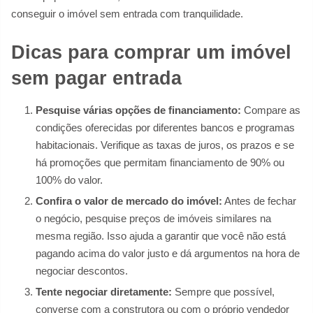
conseguir o imóvel sem entrada com tranquilidade.
Dicas para comprar um imóvel
sem pagar entrada
Pesquise várias opções de financiamento:
Compare as
condições oferecidas por diferentes bancos e programas
habitacionais. Verifique as taxas de juros, os prazos e se
há promoções que permitam financiamento de 90% ou
100% do valor.
Confira o valor de mercado do imóvel:
Antes de fechar
o negócio, pesquise preços de imóveis similares na
mesma região. Isso ajuda a garantir que você não está
pagando acima do valor justo e dá argumentos na hora de
negociar descontos.
Tente negociar diretamente:
Sempre que possível,
converse com a construtora ou com o próprio vendedor