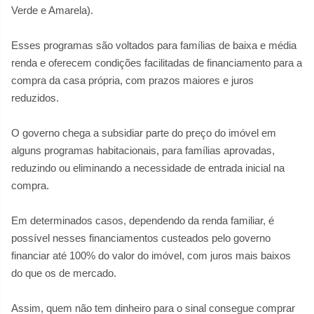
Verde e Amarela).
Esses programas são voltados para famílias de baixa e média
renda e oferecem condições facilitadas de financiamento para a
compra da casa própria, com prazos maiores e juros
reduzidos.
O governo chega a subsidiar parte do preço do imóvel em
alguns programas habitacionais, para famílias aprovadas,
reduzindo ou eliminando a necessidade de entrada inicial na
compra.
Em determinados casos, dependendo da renda familiar, é
possível nesses financiamentos custeados pelo governo
financiar até 100% do valor do imóvel, com juros mais baixos
do que os de mercado.
Assim, quem não tem dinheiro para o sinal consegue comprar