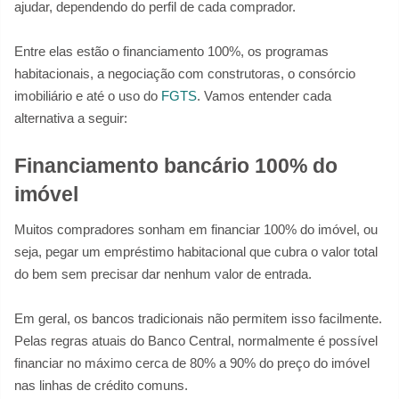
ajudar, dependendo do perfil de cada comprador.
Entre elas estão o financiamento 100%, os programas
habitacionais, a negociação com construtoras, o consórcio
imobiliário e até o uso do
FGTS
. Vamos entender cada
alternativa a seguir:
Financiamento bancário 100% do
imóvel
Muitos compradores sonham em financiar 100% do imóvel, ou
seja, pegar um empréstimo habitacional que cubra o valor total
do bem sem precisar dar nenhum valor de entrada.
Em geral, os bancos tradicionais não permitem isso facilmente.
Pelas regras atuais do Banco Central, normalmente é possível
financiar no máximo cerca de 80% a 90% do preço do imóvel
nas linhas de crédito comuns.