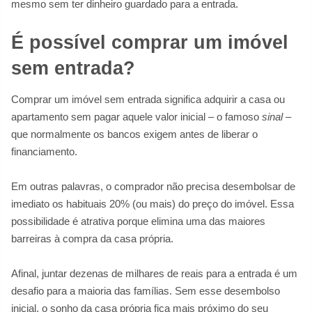
mesmo sem ter dinheiro guardado para a entrada.
É possível comprar um imóvel
sem entrada?
Comprar um imóvel sem entrada significa adquirir a casa ou
apartamento sem pagar aquele valor inicial – o famoso
sinal
–
que normalmente os bancos exigem antes de liberar o
financiamento.
Em outras palavras, o comprador não precisa desembolsar de
imediato os habituais 20% (ou mais) do preço do imóvel. Essa
possibilidade é atrativa porque elimina uma das maiores
barreiras à compra da casa própria.
Afinal, juntar dezenas de milhares de reais para a entrada é um
desafio para a maioria das famílias. Sem esse desembolso
inicial, o sonho da casa própria fica mais próximo do seu