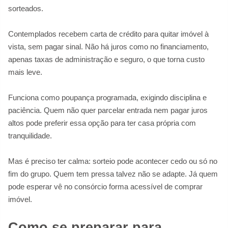
sorteados.
Contemplados recebem carta de crédito para quitar imóvel à
vista, sem pagar sinal. Não há juros como no financiamento,
apenas taxas de administração e seguro, o que torna custo
mais leve.
Funciona como poupança programada, exigindo disciplina e
paciência. Quem não quer parcelar entrada nem pagar juros
altos pode preferir essa opção para ter casa própria com
tranquilidade.
Mas é preciso ter calma: sorteio pode acontecer cedo ou só no
fim do grupo. Quem tem pressa talvez não se adapte. Já quem
pode esperar vê no consórcio forma acessível de comprar
imóvel.
Como se preparar para