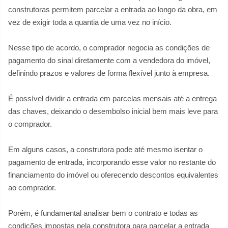
construtoras permitem parcelar a entrada ao longo da obra, em
vez de exigir toda a quantia de uma vez no início.
Nesse tipo de acordo, o comprador negocia as condições de
pagamento do sinal diretamente com a vendedora do imóvel,
definindo prazos e valores de forma flexível junto à empresa.
É possível dividir a entrada em parcelas mensais até a entrega
das chaves, deixando o desembolso inicial bem mais leve para
o comprador.
Em alguns casos, a construtora pode até mesmo isentar o
pagamento de entrada, incorporando esse valor no restante do
financiamento do imóvel ou oferecendo descontos equivalentes
ao comprador.
Porém, é fundamental analisar bem o contrato e todas as
condições impostas pela construtora para parcelar a entrada