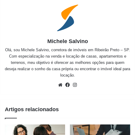
Michele Salvino
Olá, sou Michele Salvino, corretora de imóveis em Ribeirão Preto – SP.
Com especialização na venda e locação de casas, apartamentos e
terrenos, meu objetivo é oferecer as melhores opções para quem
deseja realizar o sonho da casa própria ou encontrar o imóvel ideal para
locação.
Website
Facebook
Instagram
Artigos relacionados