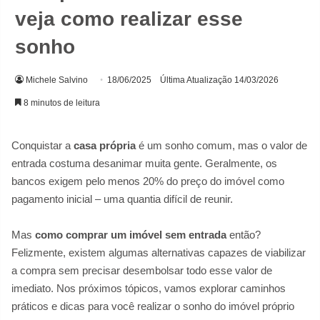
veja como realizar esse
sonho
Michele Salvino
18/06/2025
Última Atualização 14/03/2026
8 minutos de leitura
Conquistar a
casa própria
é um sonho comum, mas o valor de
entrada costuma desanimar muita gente. Geralmente, os
bancos exigem pelo menos 20% do preço do imóvel como
pagamento inicial – uma quantia difícil de reunir.
Mas
como comprar um imóvel sem entrada
então?
Felizmente, existem algumas alternativas capazes de viabilizar
a compra sem precisar desembolsar todo esse valor de
imediato. Nos próximos tópicos, vamos explorar caminhos
práticos e dicas para você realizar o sonho do imóvel próprio