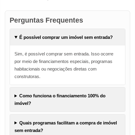
Perguntas Frequentes
É possível comprar um imóvel sem entrada?
Sim, é possível comprar sem entrada. Isso ocorre
por meio de financiamentos especiais, programas
habitacionais ou negociações diretas com
construtoras.
Como funciona o financiamento 100% do
imóvel?
Quais programas facilitam a compra de imóvel
sem entrada?