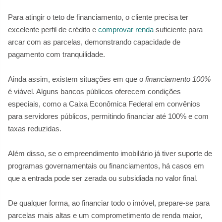
Para atingir o teto de financiamento, o cliente precisa ter
excelente perfil de crédito e
comprovar renda
suficiente para
arcar com as parcelas, demonstrando capacidade de
pagamento com tranquilidade.
Ainda assim, existem situações em que o
financiamento 100%
é viável. Alguns bancos públicos oferecem condições
especiais, como a Caixa Econômica Federal em convênios
para servidores públicos, permitindo financiar até 100% e com
taxas reduzidas.
Além disso, se o empreendimento imobiliário já tiver suporte de
programas governamentais ou financiamentos, há casos em
que a entrada pode ser zerada ou subsidiada no valor final.
De qualquer forma, ao financiar todo o imóvel, prepare-se para
parcelas mais altas e um comprometimento de renda maior,