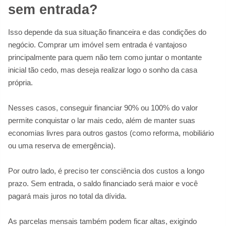
sem entrada?
Isso depende da sua situação financeira e das condições do
negócio. Comprar um imóvel sem entrada é vantajoso
principalmente para quem não tem como juntar o montante
inicial tão cedo, mas deseja realizar logo o sonho da casa
própria.
Nesses casos, conseguir financiar 90% ou 100% do valor
permite conquistar o lar mais cedo, além de manter suas
economias livres para outros gastos (como reforma, mobiliário
ou uma reserva de emergência).
Por outro lado, é preciso ter consciência dos custos a longo
prazo. Sem entrada, o saldo financiado será maior e você
pagará mais juros no total da dívida.
As parcelas mensais também podem ficar altas, exigindo