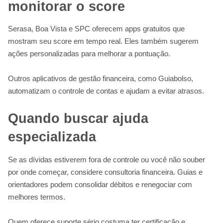
monitorar o score
Serasa, Boa Vista e SPC oferecem apps gratuitos que
mostram seu score em tempo real. Eles também sugerem
ações personalizadas para melhorar a pontuação.
Outros aplicativos de gestão financeira, como Guiabolso,
automatizam o controle de contas e ajudam a evitar atrasos.
Quando buscar ajuda
especializada
Se as dívidas estiverem fora de controle ou você não souber
por onde começar, considere consultoria financeira. Guias e
orientadores podem consolidar débitos e renegociar com
melhores termos.
Quem oferece suporte sério costuma ter certificação e