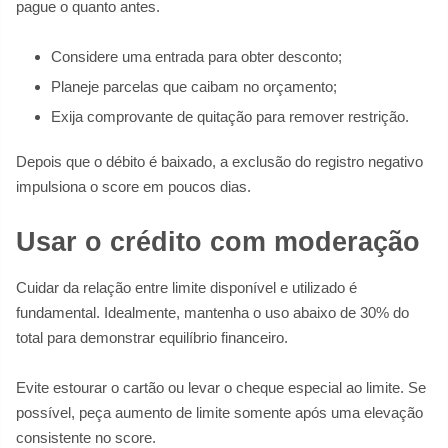
pague o quanto antes.
Considere uma entrada para obter desconto;
Planeje parcelas que caibam no orçamento;
Exija comprovante de quitação para remover restrição.
Depois que o débito é baixado, a exclusão do registro negativo
impulsiona o score em poucos dias.
Usar o crédito com moderação
Cuidar da relação entre limite disponível e utilizado é
fundamental. Idealmente, mantenha o uso abaixo de 30% do
total para demonstrar equilíbrio financeiro.
Evite estourar o cartão ou levar o cheque especial ao limite. Se
possível, peça aumento de limite somente após uma elevação
consistente no score.