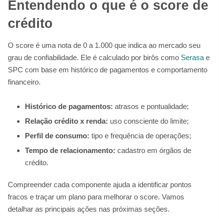
Entendendo o que é o score de
crédito
O score é uma nota de 0 a 1.000 que indica ao mercado seu
grau de confiabilidade. Ele é calculado por birôs como
Serasa
e
SPC com base em histórico de pagamentos e comportamento
financeiro.
Histórico de pagamentos:
atrasos e pontualidade;
Relação crédito x renda:
uso consciente do limite;
Perfil de consumo:
tipo e frequência de operações;
Tempo de relacionamento:
cadastro em órgãos de
crédito.
Compreender cada componente ajuda a identificar pontos
fracos e traçar um plano para melhorar o score. Vamos
detalhar as principais ações nas próximas seções.