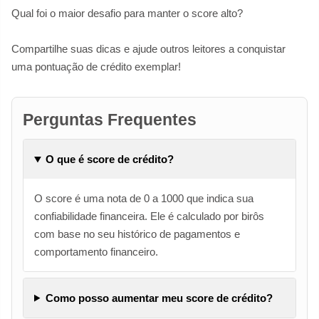
Qual foi o maior desafio para manter o score alto?
Compartilhe suas dicas e ajude outros leitores a conquistar
uma pontuação de crédito exemplar!
Perguntas Frequentes
O que é score de crédito?
O score é uma nota de 0 a 1000 que indica sua
confiabilidade financeira. Ele é calculado por birôs
com base no seu histórico de pagamentos e
comportamento financeiro.
Como posso aumentar meu score de crédito?