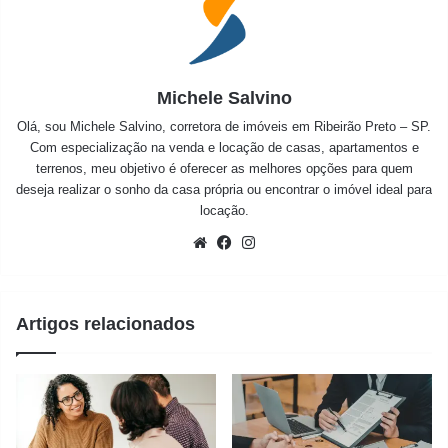
Michele Salvino
Olá, sou Michele Salvino, corretora de imóveis em Ribeirão Preto – SP.
Com especialização na venda e locação de casas, apartamentos e
terrenos, meu objetivo é oferecer as melhores opções para quem
deseja realizar o sonho da casa própria ou encontrar o imóvel ideal para
locação.
Website
Facebook
Instagram
Artigos relacionados