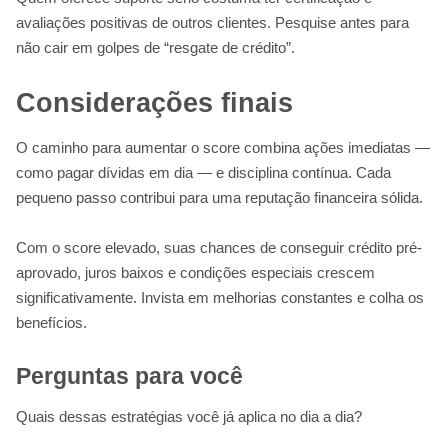
avaliações positivas de outros clientes. Pesquise antes para
não cair em golpes de “resgate de crédito”.
Considerações finais
O caminho para aumentar o score combina ações imediatas —
como pagar dívidas em dia — e disciplina contínua. Cada
pequeno passo contribui para uma reputação financeira sólida.
Com o score elevado, suas chances de conseguir crédito pré-
aprovado, juros baixos e condições especiais crescem
significativamente. Invista em melhorias constantes e colha os
benefícios.
Perguntas para você
Quais dessas estratégias você já aplica no dia a dia?