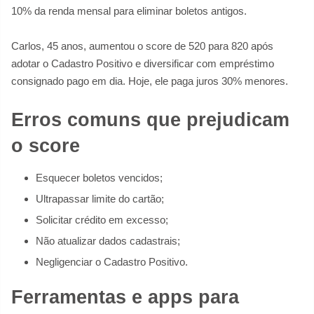
10% da renda mensal para eliminar boletos antigos.
Carlos, 45 anos, aumentou o score de 520 para 820 após
adotar o Cadastro Positivo e diversificar com empréstimo
consignado pago em dia. Hoje, ele paga juros 30% menores.
Erros comuns que prejudicam
o score
Esquecer boletos vencidos;
Ultrapassar limite do cartão;
Solicitar crédito em excesso;
Não atualizar dados cadastrais;
Negligenciar o Cadastro Positivo.
Ferramentas e apps para