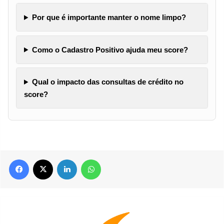
Por que é importante manter o nome limpo?
Como o Cadastro Positivo ajuda meu score?
Qual o impacto das consultas de crédito no
score?
Facebook
X
Linkedin
WhatsApp