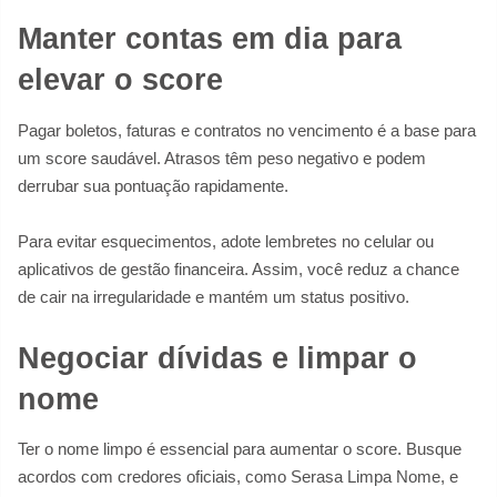
Manter contas em dia para
elevar o score
Pagar boletos, faturas e contratos no vencimento é a base para
um score saudável. Atrasos têm peso negativo e podem
derrubar sua pontuação rapidamente.
Para evitar esquecimentos, adote lembretes no celular ou
aplicativos de gestão financeira. Assim, você reduz a chance
de cair na irregularidade e mantém um status positivo.
Negociar dívidas e limpar o
nome
Ter o nome limpo é essencial para aumentar o score. Busque
acordos com credores oficiais, como Serasa Limpa Nome, e