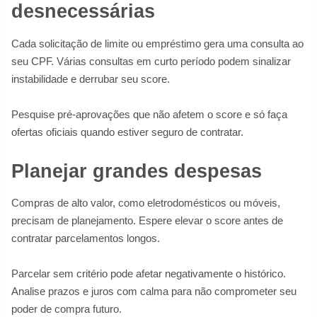
desnecessárias
Cada solicitação de limite ou empréstimo gera uma consulta ao
seu CPF. Várias consultas em curto período podem sinalizar
instabilidade e derrubar seu score.
Pesquise pré-aprovações que não afetem o score e só faça
ofertas oficiais quando estiver seguro de contratar.
Planejar grandes despesas
Compras de alto valor, como eletrodomésticos ou móveis,
precisam de planejamento. Espere elevar o score antes de
contratar parcelamentos longos.
Parcelar sem critério pode afetar negativamente o histórico.
Analise prazos e juros com calma para não comprometer seu
poder de compra futuro.