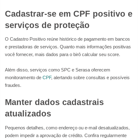
Cadastrar-se em CPF positivo e
serviços de proteção
O Cadastro Positivo reúne histórico de pagamento em bancos
e prestadoras de serviços. Quanto mais informações positivas
você fornecer, mais dados para o birô calcular seu score.
Além disso, serviços como SPC e Serasa oferecem
monitoramento de
CPF
, alertando sobre consultas e possíveis
fraudes.
Manter dados cadastrais
atualizados
Pequenos detalhes, como endereço ou e-mail desatualizados,
podem impedir a aprovação de crédito. Confira regularmente