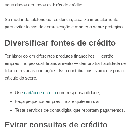
seus dados em todos os birôs de crédito.
Se mudar de telefone ou residência, atualize imediatamente
para evitar falhas de comunicação e manter o score protegido.
Diversificar fontes de crédito
Ter histórico em diferentes produtos financeiros — cartão,
empréstimo pessoal, financiamento — demonstra habilidade de
lidar com várias operações. Isso contribui positivamente para o
cálculo do score.
Use
cartão de crédito
com responsabilidade;
Faça pequenos empréstimos e quite em dia;
Teste serviços de conta digital que reportam pagamentos.
Evitar consultas de crédito