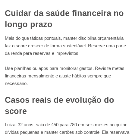
Cuidar da saúde financeira no
longo prazo
Mais do que táticas pontuais, manter disciplina orçamentária
faz o score crescer de forma sustentável. Reserve uma parte
da renda para reservas e imprevistos.
Use planilhas ou apps para monitorar gastos. Revisite metas
financeiras mensalmente e ajuste hábitos sempre que
necessário.
Casos reais de evolução do
score
Luiza, 32 anos, saiu de 450 para 780 em seis meses ao quitar
dívidas pequenas e manter cartões sob controle. Ela reservava