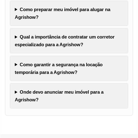
Como preparar meu imóvel para alugar na
Agrishow?
Qual a importância de contratar um corretor
especializado para a Agrishow?
Como garantir a segurança na locação
temporária para a Agrishow?
Onde devo anunciar meu imóvel para a
Agrishow?