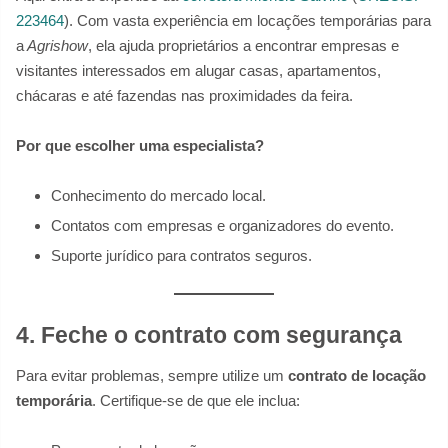
223464
). Com vasta experiência em locações temporárias para
a
Agrishow
, ela ajuda proprietários a encontrar empresas e
visitantes interessados em alugar casas, apartamentos,
chácaras e até fazendas nas proximidades da feira.
Por que escolher uma especialista?
Conhecimento do mercado local.
Contatos com empresas e organizadores do evento.
Suporte jurídico para contratos seguros.
4. Feche o contrato com segurança
Para evitar problemas, sempre utilize um
contrato de locação
temporária
. Certifique-se de que ele inclua: