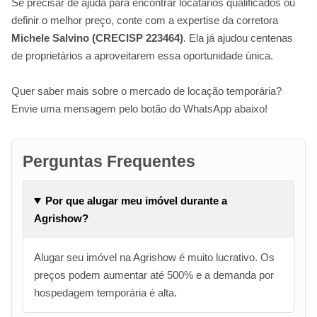
Se precisar de ajuda para encontrar locatários qualificados ou
definir o melhor preço, conte com a expertise da corretora
Michele Salvino (CRECISP 223464)
. Ela já ajudou centenas
de proprietários a aproveitarem essa oportunidade única.
Quer saber mais sobre o mercado de locação temporária?
Envie uma mensagem pelo botão do WhatsApp abaixo!
Perguntas Frequentes
Por que alugar meu imóvel durante a
Agrishow?
Alugar seu imóvel na Agrishow é muito lucrativo. Os
preços podem aumentar até 500% e a demanda por
hospedagem temporária é alta.