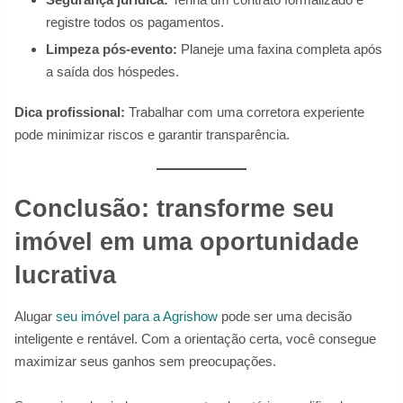
registre todos os pagamentos.
Limpeza pós-evento:
Planeje uma faxina completa após
a saída dos hóspedes.
Dica profissional:
Trabalhar com uma corretora experiente
pode minimizar riscos e garantir transparência.
Conclusão: transforme seu
imóvel em uma oportunidade
lucrativa
Alugar
seu imóvel para a Agrishow
pode ser uma decisão
inteligente e rentável. Com a orientação certa, você consegue
maximizar seus ganhos sem preocupações.