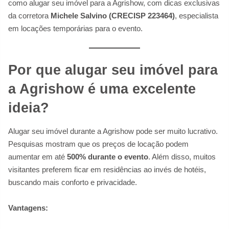
como alugar seu imóvel para a Agrishow, com dicas exclusivas
da corretora
Michele Salvino (CRECISP 223464)
, especialista
em locações temporárias para o evento.
Por que alugar seu imóvel para
a Agrishow é uma excelente
ideia?
Alugar seu imóvel durante a Agrishow pode ser muito lucrativo.
Pesquisas mostram que os preços de locação podem
aumentar em até
500% durante o evento
. Além disso, muitos
visitantes preferem ficar em residências ao invés de hotéis,
buscando mais conforto e privacidade.
Vantagens: