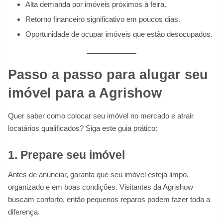
Alta demanda por imóveis próximos à feira.
Retorno financeiro significativo em poucos dias.
Oportunidade de ocupar imóveis que estão desocupados.
Passo a passo para alugar seu
imóvel para a Agrishow
Quer saber como colocar seu imóvel no mercado e atrair
locatários qualificados? Siga este guia prático:
1. Prepare seu imóvel
Antes de anunciar, garanta que seu imóvel esteja limpo,
organizado e em boas condições. Visitantes da Agrishow
buscam conforto, então pequenos reparos podem fazer toda a
diferença.