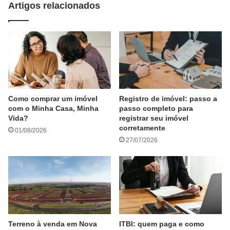
Artigos relacionados
Como comprar um imóvel
Registro de imóvel: passo a
com o Minha Casa, Minha
passo completo para
Vida?
registrar seu imóvel
corretamente
01/08/2026
27/07/2026
Terreno à venda em Nova
ITBI: quem paga e como