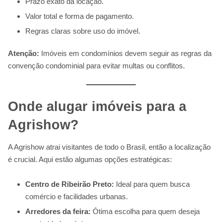
Prazo exato da locação.
Valor total e forma de pagamento.
Regras claras sobre uso do imóvel.
Atenção:
Imóveis em condomínios devem seguir as regras da
convenção condominial para evitar multas ou conflitos.
Onde alugar imóveis para a
Agrishow?
A Agrishow atrai visitantes de todo o Brasil, então a localização
é crucial. Aqui estão algumas opções estratégicas:
Centro de Ribeirão Preto:
Ideal para quem busca
comércio e facilidades urbanas.
Arredores da feira:
Ótima escolha para quem deseja