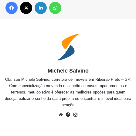
Facebook
X
Linkedin
WhatsApp
Michele Salvino
Olá, sou Michele Salvino, corretora de imóveis em Ribeirão Preto – SP.
Com especialização na venda e locação de casas, apartamentos e
terrenos, meu objetivo é oferecer as melhores opções para quem
deseja realizar o sonho da casa própria ou encontrar o imóvel ideal para
locação.
Website
Facebook
Instagram