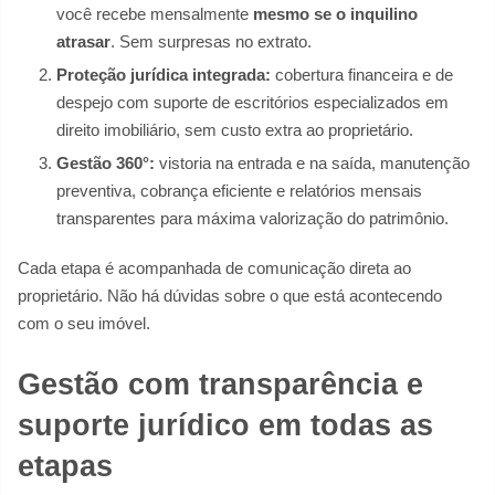
você recebe mensalmente
mesmo se o inquilino
atrasar
. Sem surpresas no extrato.
Proteção jurídica integrada:
cobertura financeira e de
despejo com suporte de escritórios especializados em
direito imobiliário, sem custo extra ao proprietário.
Gestão 360°:
vistoria na entrada e na saída, manutenção
preventiva, cobrança eficiente e relatórios mensais
transparentes para máxima valorização do patrimônio.
Cada etapa é acompanhada de comunicação direta ao
proprietário. Não há dúvidas sobre o que está acontecendo
com o seu imóvel.
Gestão com transparência e
suporte jurídico em todas as
etapas