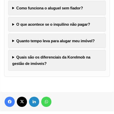
Como funciona o aluguel sem fiador?
O que acontece se o inquilino não pagar?
Quanto tempo leva para alugar meu imóvel?
Quais são os diferenciais da KoreImob na
gestão de imóveis?
Facebook
X
Linkedin
WhatsApp