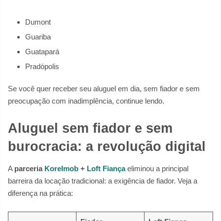
Dumont
Guariba
Guatapará
Pradópolis
Se você quer receber seu aluguel em dia, sem fiador e sem
preocupação com inadimplência, continue lendo.
Aluguel sem fiador e sem
burocracia: a revolução digital
A
parceria
KoreImob
+
Loft Fiança
eliminou a principal
barreira da locação tradicional: a exigência de fiador. Veja a
diferença na prática: