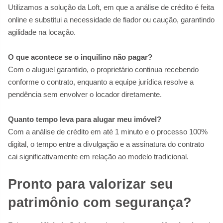
Utilizamos a solução da Loft, em que a análise de crédito é feita
online e substitui a necessidade de fiador ou caução, garantindo
agilidade na locação.
O que acontece se o inquilino não pagar?
Com o aluguel garantido, o proprietário continua recebendo
conforme o contrato, enquanto a equipe jurídica resolve a
pendência sem envolver o locador diretamente.
Quanto tempo leva para alugar meu imóvel?
Com a análise de crédito em até 1 minuto e o processo 100%
digital, o tempo entre a divulgação e a assinatura do contrato
cai significativamente em relação ao modelo tradicional.
Pronto para valorizar seu
patrimônio com segurança?