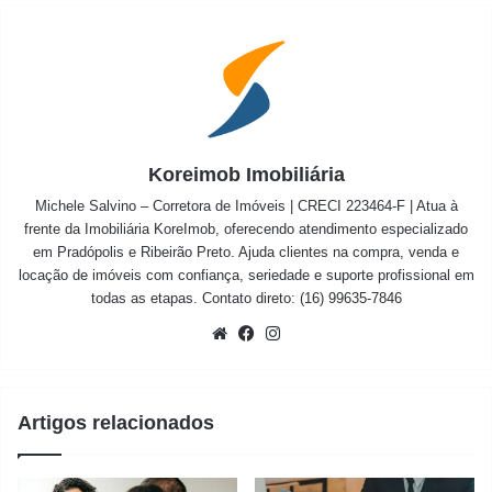
Koreimob Imobiliária
Michele Salvino – Corretora de Imóveis | CRECI 223464-F | Atua à
frente da Imobiliária KoreImob, oferecendo atendimento especializado
em Pradópolis e Ribeirão Preto. Ajuda clientes na compra, venda e
locação de imóveis com confiança, seriedade e suporte profissional em
todas as etapas. Contato direto: (16) 99635-7846
Website
Facebook
Instagram
Artigos relacionados