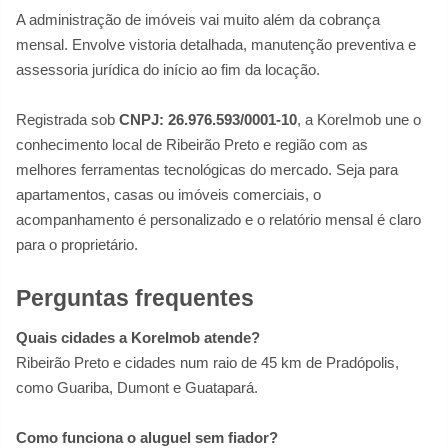
A administração de imóveis vai muito além da cobrança
mensal. Envolve vistoria detalhada, manutenção preventiva e
assessoria jurídica do início ao fim da locação.
Registrada sob
CNPJ: 26.976.593/0001-10
, a KoreImob une o
conhecimento local de Ribeirão Preto e região com as
melhores ferramentas tecnológicas do mercado. Seja para
apartamentos, casas ou imóveis comerciais, o
acompanhamento é personalizado e o relatório mensal é claro
para o proprietário.
Perguntas frequentes
Quais cidades a KoreImob atende?
Ribeirão Preto e cidades num raio de 45 km de Pradópolis,
como Guariba, Dumont e Guatapará.
Como funciona o aluguel sem fiador?