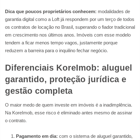
Dica que poucos proprietários conhecem:
modalidades de
garantia digital como a Loft já respondem por um terço de todos
os contratos de locação no Brasil, superando o fiador tradicional
em crescimento nos últimos anos. Imóveis com esse modelo
tendem a ficar menos tempo vagos, justamente porque
reduzem a barreira para o inquilino fechar negócio.
Diferenciais KoreImob: aluguel
garantido, proteção jurídica e
gestão completa
O maior medo de quem investe em imóveis é a inadimplência.
Na KoreImob, esse risco é eliminado antes mesmo de assinar
o contrato.
Pagamento em dia:
com o sistema de aluguel garantido,